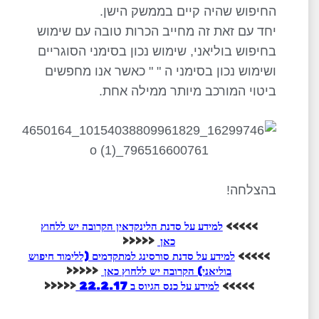
החיפוש שהיה קיים בממשק הישן.
יחד עם זאת זה מחייב הכרות טובה עם שימוש
בחיפוש בוליאני, שימוש נכון בסימני הסוגריים
ושימוש נכון בסימני ה " " כאשר אנו מחפשים
ביטוי המורכב מיותר ממילה אחת.
בהצלחה!
>>>>>
למידע על סדנת הלינקדאין הקרובה יש ללחוץ
כאן
<<<<<
>>>>>
למידע על סדנת סורסינג למתקדמים (ללימוד חיפוש
בוליאני) הקרובה יש ללחוץ כאן
<<<<<
>>>>>
למידע על כנס הגיוס ב 22.2.17
<<<<<