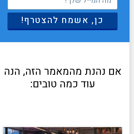
כן, אשמח להצטרף!
אם נהנת מהמאמר הזה, הנה
עוד כמה טובים: