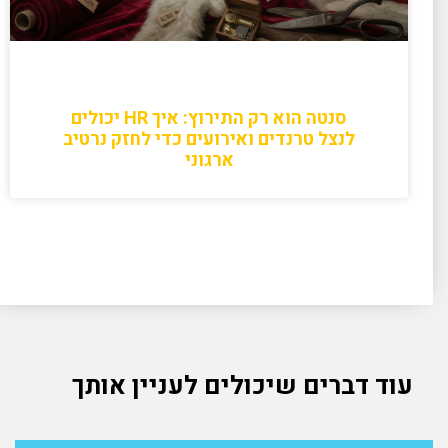
סנטה הוא רק התירוץ: איך HR יכולים
לנצל טרנדים ואירועים כדי לחזק נרטיב
ארגוני
עוד דברים שיכולים לעניין אותך