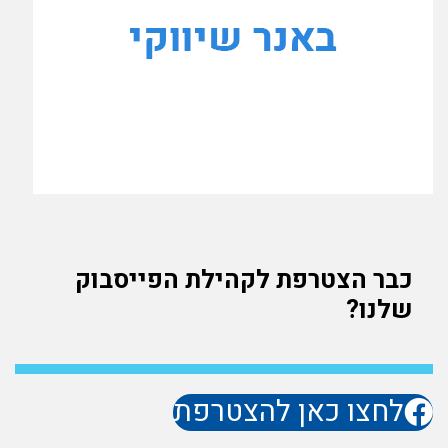
כבר הצטרפת לקהילת הפייסבוק
שלנו?
לחצו כאן להצטרפת