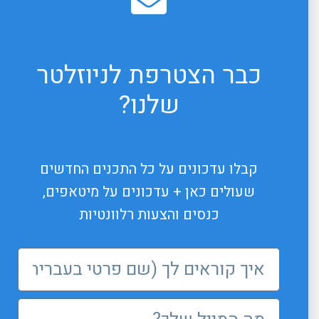
כבר הצטרפת לניוזלטר
שלנו?
קבלו עדכונים על כל התכנים החדשים
שעולים כאן + עדכונים על מיטאפים,
כנסים והצעות רלוונטיות