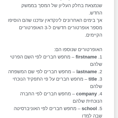
שנמצאת בחלק העליון של המסך בממשק
החדש.
אך בימים האחרונים לינקדאין עדכנו שהם הוסיפו
מספר אופרטורים חדשים ל-3 האופרטורים
הקיימים.
האופרטורים שנוספו הם:
1.
firstname
– מחפש חברים לפי השם הפרטי
שלהם
2.
lastname
– מחפש חברים לפי שם המשפחה
3.
title
– מחפש חברים על פי התפקיד הנוכחי
שלהם
4.
company
– מחפש חברים לפי החברה
הנוכחית שלהם
5.
school
– מחפש חברים לפי האוניברסיטה
שבה למדו