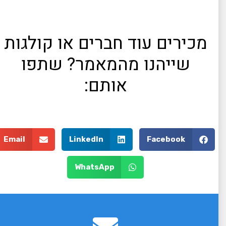
מכירים עוד חברים או קולגות
שייהנו מהמאמר? שתפו
אותם:
Email
LinkedIn
Facebook
WhatsApp