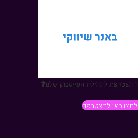
 הצטרפת לקהילת הפייסבוק שלנו?
לחצו כאן להצטרפת