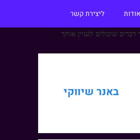
ודות
ליצירת קשר
 דברים שיכולים לעניין אותך