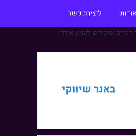
ודות
ליצירת קשר
 דברים שיכולים לעניין אותך