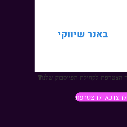
 הצטרפת לקהילת הפייסבוק שלנו?
לחצו כאן להצטרפת