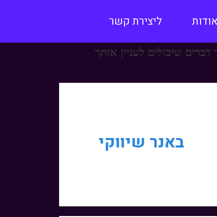
ודות
ליצירת קשר
 דברים שיכולים לעניין אותך