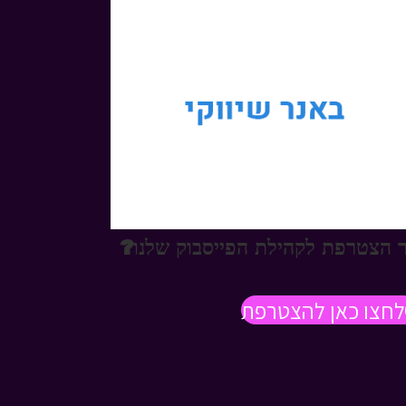
 הצטרפת לקהילת הפייסבוק שלנו?
לחצו כאן להצטרפת