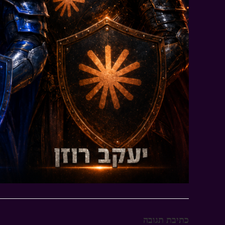
כתיבת תגובה