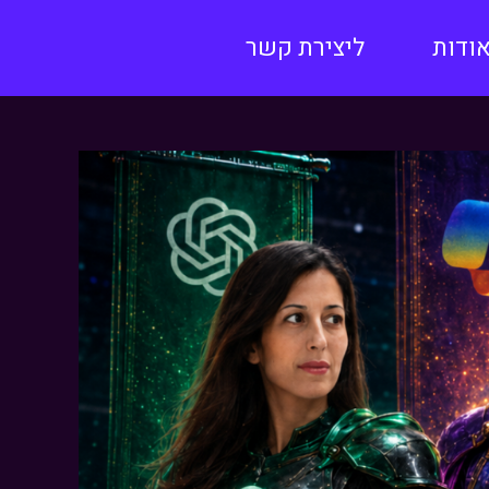
ודות
ליצירת קשר