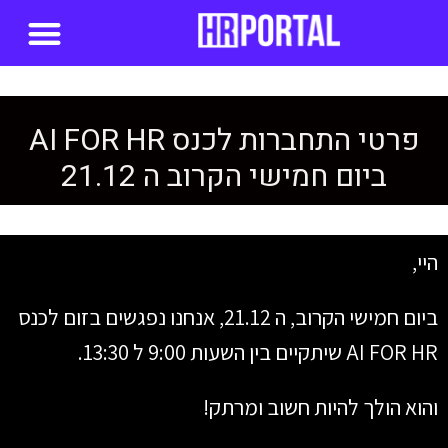
סדנאות AI
פרטי התחברות לכנס AI FOR HR
ביום חמישי הקרוב ה 21.12
היי,
ביום חמישי הקרוב, ה 21.12, אנחנו נפגשים בזום לכנס
AI FOR HR שיתקיים בין השעות 9:00 ל 13:30.
והוא הולך להיות חשוב ומרתק!