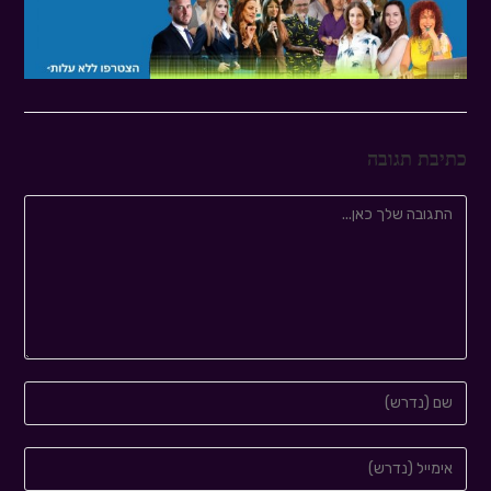
כתיבת תגובה