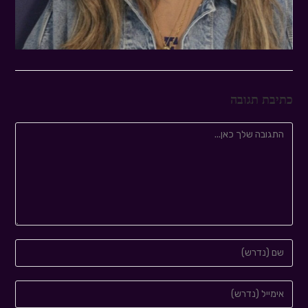
כתיבת תגובה