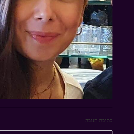
כתיבת תגובה