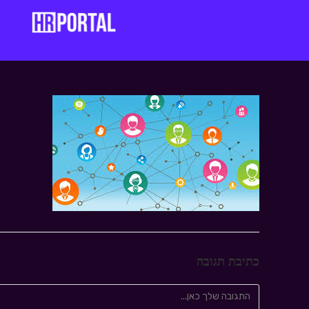
כתיבת תגובה