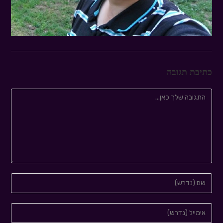
כתיבת תגובה