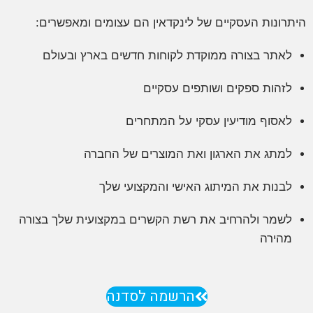
יתרונות העסקיים של לינקדאין הם עצומים ומאפשרים:
לאתר בצורה ממוקדת לקוחות חדשים בארץ ובעולם
לזהות ספקים ושותפים עסקיים
לאסוף מודיעין עסקי על המתחרים
למתג את הארגון ואת המוצרים של החברה
לבנות את המיתוג האישי והמקצועי שלך
לשמר ולהרחיב את רשת הקשרים במקצועית שלך בצורה
מהירה
הרשמה לסדנה