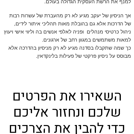
מנף את הרשת העסקית הגדולה בעולם.
ך הניסיון של יעקב מגיע לא רק מהעברת של עשרות רבות
ל הדרכות אלא גם בהובלת מאות תהליכי איתור לידים,
יהול כרטיסי מנהלים ופניה לאלפי אנשים בה וליווי אישי ויעוץ
מאות משתמשים במגוון רחב של ארגונים.
ך שמה שתקבלו בסדנה מגיע לא רק מניסיון בהדרכה אלא
בוסס על ניסיון פרקטי של פעילות בלינקדאין.
השאירו את הפרטים
שלכם ונחזור אליכם
כדי להבין את הצרכים