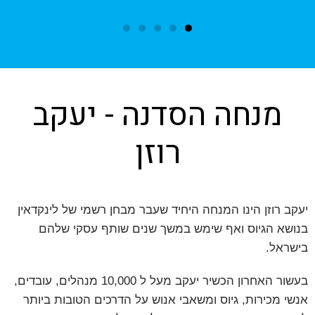
מנחה הסדנה - יעקב
רוזן
עקב רוזן הינו המנחה היחיד שעבר מבחן רשמי של לינקדאין
נושא הגיוס ואף שימש במשך שנים שותף עסקי שלהם
ישראל.
בעשור האחרון הכשיר יעקב מעל ל 10,000 מנהלים, עובדים,
נשי מכירות, גיוס ומשאבי אנוש על הדרכים הטובות ביותר