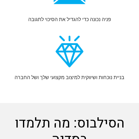
פניה נכונה כדי להגדיל את הסיכוי לתגובה
בניית נוכחות ושיווקית למיצוב מקצועי שלך ושל החברה
הסילבוס: מה תלמדו