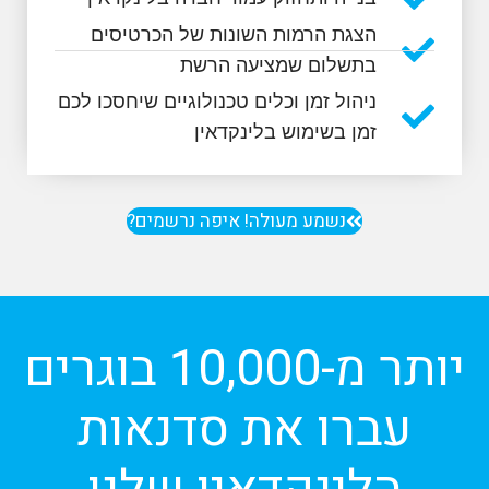
הצגת הרמות השונות של הכרטיסים
בתשלום שמציעה הרשת
ניהול זמן וכלים טכנולוגיים שיחסכו לכם
זמן בשימוש בלינקדאין
נשמע מעולה! איפה נרשמים?
יותר מ-10,000 בוגרים
עברו את סדנאות