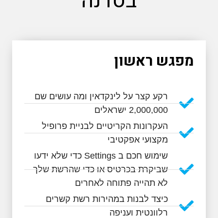
בסדנה
מפגש ראשון
רקע קצר על לינקדאין ומה עושים שם
2,000,000 ישראלים
העקרונות הקריטיים לבניית פרופיל
מקצועי אפקטיבי
שימוש חכם ב Settings כדי שלא ידעו
שביקרת בכרטיס או כדי שהרשת שלך
לא תהייה פתוחה לאחרים
כיצד לבנות במהירות רשת קשרים
רלוונטית ועניפה