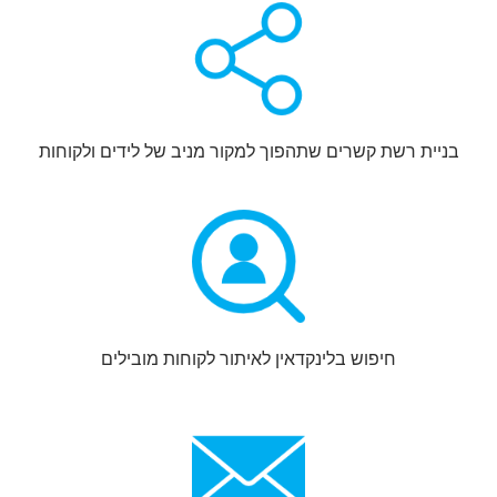
בניית רשת קשרים שתהפוך למקור מניב של לידים ולקוחות
חיפוש בלינקדאין לאיתור לקוחות מובילים