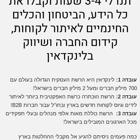
תנו לי 3-4 שעות וקבלו את
כל הידע, הביטחון והכלים
החינמיים לאיתור לקוחות,
קידום החברה ושיווק
בלינקדאין
ובדה 1:
לינקדאין היא הרשת העסקית הגדולה בעולם עם
7 מיליון חברים ומעל 2 מיליון חברים בישראל!
ובדה 2:
הרשת הוכתרה כרשת האפקטיבית ביותר לאיתור
ידים וגיוס לקוחות חדשים בארץ ובחו"ל עבור חברות B2B!
ובדה 3:
הרשת כוללת מאות אלפי מנהלים ובעלי תפקידים
כל הארגונים המובילים בישראל!
מה פעמים ניסיתם להגיע אל מקבלי ההחלטות בארץ