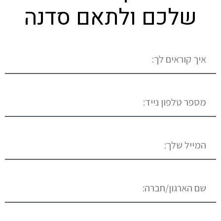
שלכם ולתאם סדנה