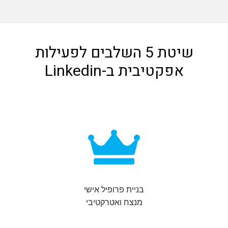
שיטת 5 השלבים לפעילות
אפקטיבית ב-Linkedin
בניית פרופיל אישי
מנצח ואטרקטיבי