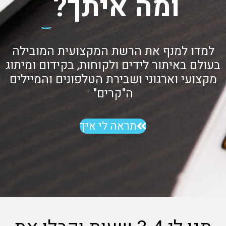
ומה איתך?
למדו למנף את הרשת המקצועית המובילה
בעולם באיתור לידים ולקוחות, בקידום ומיתוג
מקצועי וארגוני ושבירת הטלפונים והמיילים
ה"קרים"
תראה לי איך