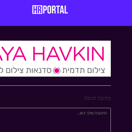
כתיבת תגובה