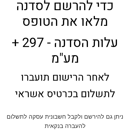
כדי להרשם לסדנה
מלאו את הטופס
עלות הסדנה - 297 +
מע"מ
לאחר הרישום תועברו
לתשלום בכרטיס אשראי
ניתן גם להירשם ולקבל חשבונית עסקה לתשלום
להעברה בנקאית