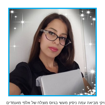
י מביאה עמה ניסיון מעשי בגיוס מוצלח של אלפי מועמדים