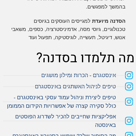
בהמשך למפגשים.
הסדנה מיועדת
למגייסים העוסקים בגיוסים
טכנולוגיים, גיוסי מסה, אדמיניסטרציה, כספים, משאבי
אנוש, דיגיטל, תעשייה, לוגיסטיקה, תפעול ועוד
ה תלמדו בסדנה?
אינסטגרם - הכרות ומילון מושגים
טיפים לניהול האשתגים באינסטגרם
טיפים ליצירת וניהול עמוד עסקי באינסטגרם -
כולל סקירה קצרה של אפשרויות הקידום הממומן
אפליקציות שחייבים להכיר לשדרוג הפוסטים
באינסטה