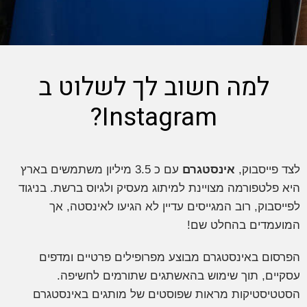
למה חשוב לך לשלוט ב
Instagram?
ד פייסבוק,
אינסטגרם
עם כ 3.5 מיליון משתמשים בארץ
א פלטפורמה מצויינת למיתוג מעסיק ולגיוס ברשת. בניגוד
ייסבוק, רוב המגייסים עדיין לא הגיעו לאינסטה, אך
מועמדים בהחלט שם!
רסום באינסטגרם מבוצע מפרופילים פרטיים ומדפים
קיים, תוך שימוש בהאשתגים שתורמים לחשיפה.
טטיסטיקות מראות שפוסטים של מותגים באינסטגרם