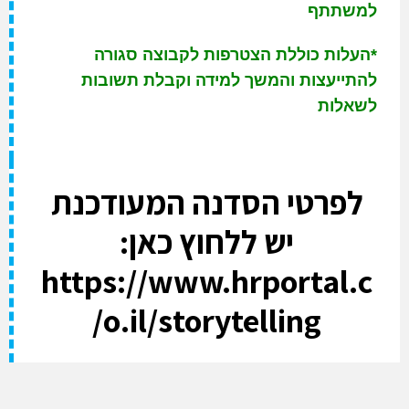
למשתתף
*העלות כוללת הצטרפות לקבוצה סגורה
להתייעצות והמשך למידה וקבלת תשובות
לשאלות
לפרטי הסדנה המעודכנת
יש ללחוץ כאן:
https://www.hrportal.c
o.il/storytelling/