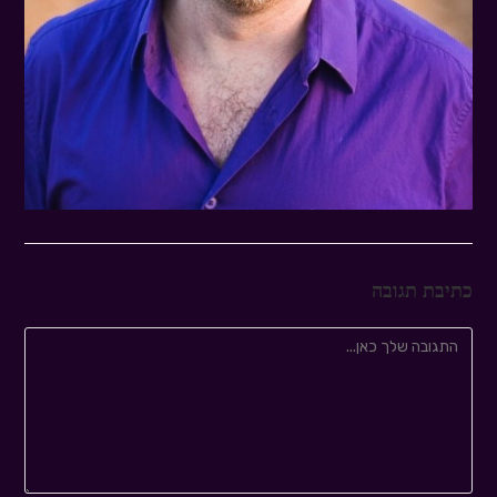
כתיבת תגובה