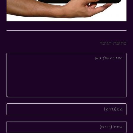
כתיבת תגובה