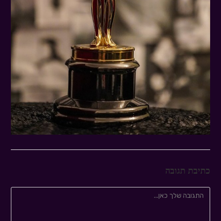
כתיבת תגובה