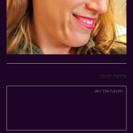
כתיבת תגובה