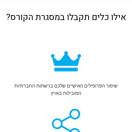
ו כלים תקבלו במסגרת הקורס?
פור הפרופילים האישיים שלכם ברשתות החברתיות
המובילות בארץ