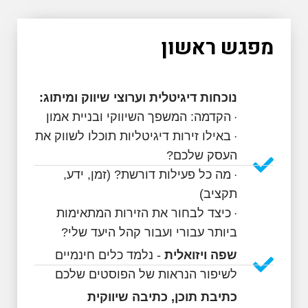
פגש ראשון
נוכחות דיגיטלית וערוצי שיווק ומיתוג:
הקדמה: המשפך השיווקי ובניית אמון
·
באילו זירות דיגיטליות תוכלו לשווק את
·
העסק שלכם?
מה כל פעילות דורשת? (זמן, ידע,
·
תקציב)
כיצד לבחור את הזירות המתאימות
·
ביותר עבורי ועבור קהל היעד שלי?
שפה ויזואלית
- נלמד כלים חינמיים
לשיפור הנראות של הפוסטים שלכם
כתיבת תוכן, כתיבה שיווקית