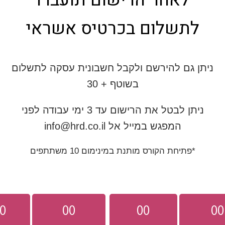
לאחר הרישום תועברו
תשלום בכרטיס אשראי
 גם להירשם ולקבל חשבונית עסקה לתשלום
בשוטף + 30
ניתן לבטל את הרישום עד 3 ימי עבודה לפני
המפגש במייל אל info@hrd.co.il
פתיחת הקורס מותנת במינימום 10 משתתפים
00
00
00