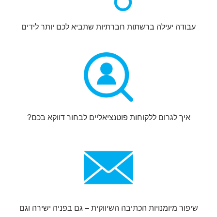
דה יעילה ברשתות חברתיות שתביא לכם יותר לידים
יך לגרום ללקוחות פוטנציאליים לבחור דווקא בכם?
ר מיומנויות הכתיבה השיווקית – גם בפניה ישירה וגם