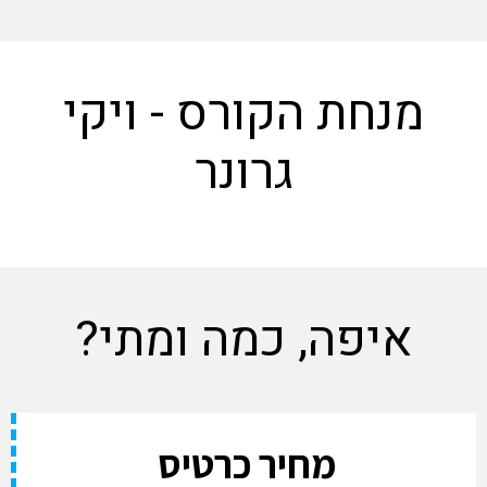
נחת הקורס - ויקי
גרונר
איפה, כמה ומתי?
מחיר כרטיס