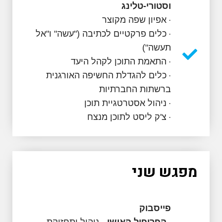
וסטורי-טלינג
אפיון שפה מקוצר
·
כלים פרקטיים לכתיבה ("עשה" ו"אל
·
תעשה")
התאמת התוכן לקהל היעד
·
כלים להגדלת החשיפה האורגנית
·
ברשתות החברתיות
ניהול אסטרטגיית תוכן
·
צ'ק ליסט לתוכן מנצח
·
פגש שני
פייסבוק