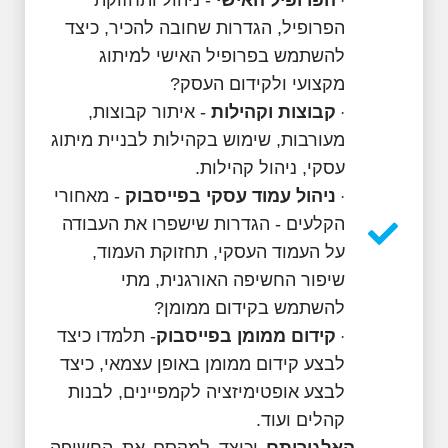
הפרופיל האישי
- ניהול ותחזוקת
·
הפרופיל, הגדרות שחובה להכיר, כיצד
להשתמש בפרופיל האישי למיתוג
מקצועי ולקידום העסק?
קבוצות וקהילות
- איתור קבוצות,
·
מעורבות, שימוש בקהילות לבניית מיתוג
עסקי, ניהול קהילות.
ניהול עמוד עסקי בפייסבוק
- מאחורי
·
הקלעים - הגדרות שישפרו את העבודה
על העמוד העסקי, תחזוקת העמוד,
שיפור החשיפה האורגנית, מתי
להשתמש בקידום ממומן?
קידום ממומן בפייסבוק
- תלמדו כיצד
·
לבצע קידום ממומן באופן עצמאי, כיצד
לבצע אופטימיזציה לקמפיינים, לבנות
קהלים ועוד.