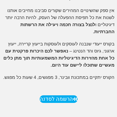
 שהשינויים המהירים שקורים סביבנו מחייבים אותנו
את כל תפיסת ההפעלה של העסק, להיות הרבה יותר
ם ו
לנצל בצורה חכמה ויעילה את הרשתות
ות.
עודי שנבנה לעוסקים ולעוסקות בייעוץ קריירה, ייעוץ
גיוס והד הנטינג –
נאפשר לכם היכרות פרקטית עם
 מהזירות הדיגיטליות המשמעותיות תוך מתן כלים
שתוכלו ליישם עוד היום.
במתכונת וובינר, 3 מפגשים, 4 שעות כל מפגש.
הרשמה לסדנה