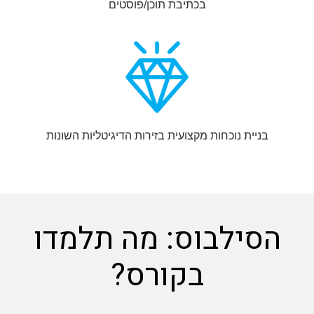
בכתיבת תוכן/פוסטים
בניית נוכחות מקצועית בזירות הדיגיטליות השונות
סילבוס: מה תלמדו
בקורס?