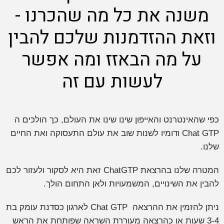
משנה את כל מה שהכרנו -
וזאת ההזדמנות שלכם להבין
על מה הבאזז ומה אפשר
לעשות עם זה
כפי שהאינטרנט והאייפון שינו שינו את העולם, כך הולכים ה
Chat GTP ודומיו לשנות שוב את עולם התעסוקה ואת החיים
שלנו.
המטרה שלנו בהרצאת ChatGTP זאת היא לסקור ולעזור לכם
להבין את השינויים, המשמעויות ולאן התחום הולך.
ניתן להזמין את ההרצאה Chat GTP לארגון כסדנת עומק בת
3-4 שעות או כהרצאה מעוררת השראה שפותחת את הראש