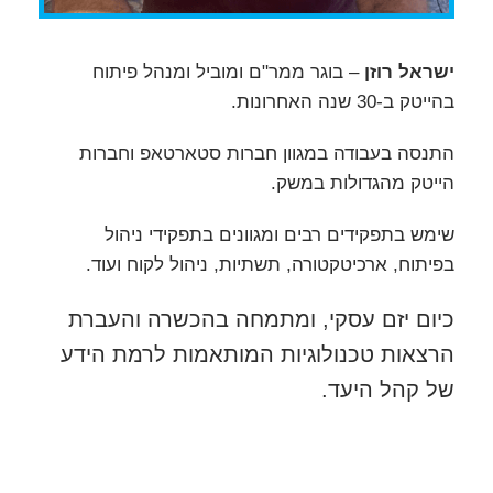
ישראל רוזן
– בוגר ממר"ם ומוביל ומנהל פיתוח
בהייטק ב-30 שנה האחרונות.
התנסה בעבודה במגוון חברות סטארטאפ וחברות
הייטק מהגדולות במשק.
שימש בתפקידים רבים ומגוונים בתפקידי ניהול
בפיתוח, ארכיטקטורה, תשתיות, ניהול לקוח ועוד.
כיום יזם עסקי, ומתמחה בהכשרה והעברת
הרצאות טכנולוגיות המותאמות לרמת הידע
של קהל היעד.