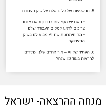
5. ההשפעות של כלים אלה על שוק העבודה
• האם יש מקצועות בסיכון והאם אנחנו
צריכים לדאוג למקום העבודה שלנו
• מה היתרונות שה-AI מביא לנו בשוק
התעסוקה
6. העתיד של AI – איך החיים שלנו עתידים
להראות בעוד 20 שנה?
מנחה ההרצאה- ישראל