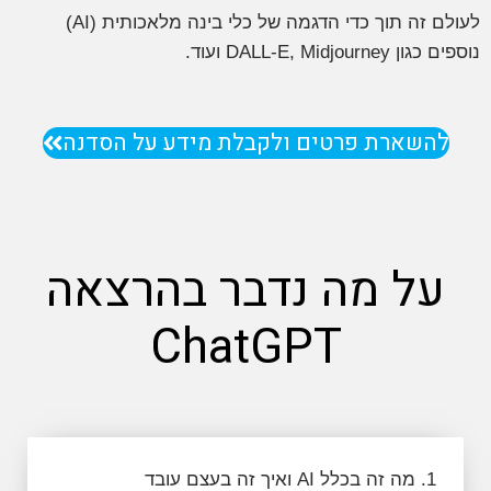
לעולם זה תוך כדי הדגמה של כלי בינה מלאכותית (AI)
נוספים כגון DALL-E, Midjourney ועוד.
להשארת פרטים ולקבלת מידע על הסדנה
על מה נדבר בהרצאה
ChatGPT
1. מה זה בכלל AI ואיך זה בעצם עובד