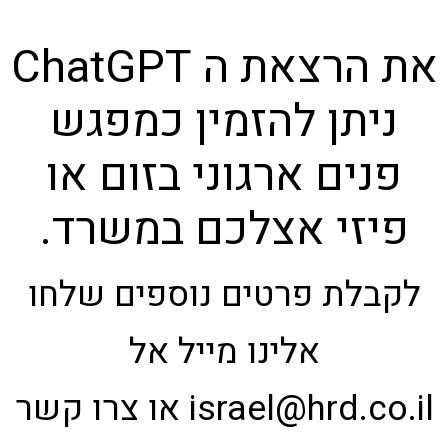
את הרצאת ה ChatGPT
ניתן להזמין כמפגש
פנים ארגוני בזום או
פיזי אצלכם במשרד.
לקבלת פרטים נוספים שלחו
אלינו מייל אל
israel@hrd.co.il או צרו קשר