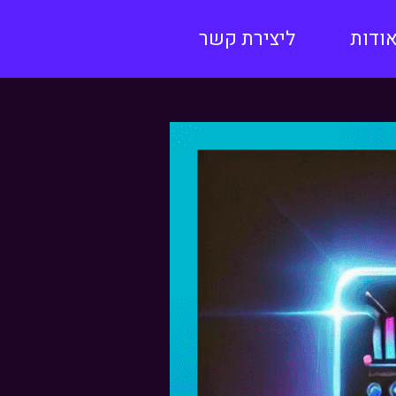
ודות
ליצירת קשר