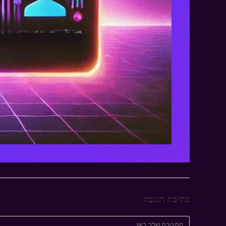
כתיבת תגובה