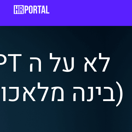
(בינה מלאכו