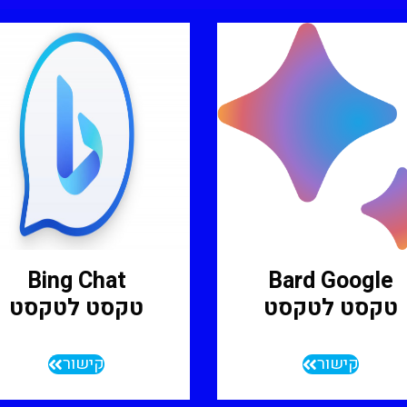
Bing Chat
Bard Google
טקסט לטקסט
טקסט לטקסט
קישור
קישור