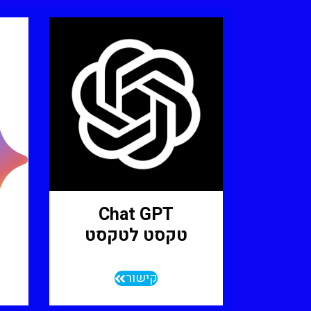
Chat GPT
טקסט לטקסט
קישור