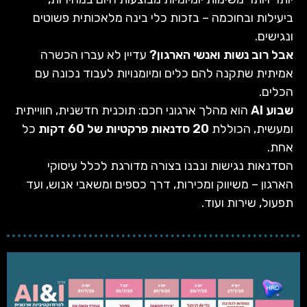
ביעילות ובחוכמה – בזכות כלי בינה מלאכותית פשוטים
ונגישים.
אבל רוב נשות ואנשי הארגון?
עדיין לא עברו הכשרה
אמיתית שתקנה להם כלים ומיומנויות לעבוד נכונה עם
הכלים.
שבוע AI
הוא מהלך ארגוני חכם: תוכנית חדשנית, חווייתית
ומעשית, הכוללת
20 סדנאות פרקטיות של 60 דקות
כל
אחת.
הסדנאות נגישות ונבנו בצורה מדורגת לכלל עיסוקי
הארגון – משיווק ומכירות, דרך כספים ומשאבי אנוש, ועד
תפעול, שירות ועוד.