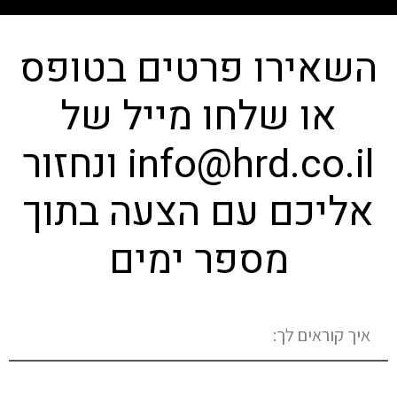
השאירו פרטים בטופס
או שלחו מייל של
info@hrd.co.il ונחזור
אליכם עם הצעה בתוך
מספר ימים