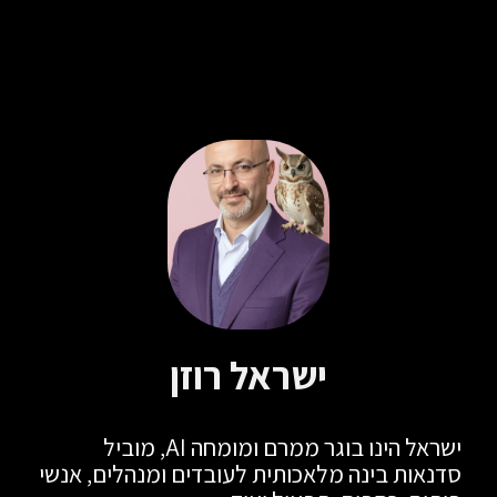
ישראל רוזן
ישראל הינו בוגר ממרם ומומחה AI, מוביל
סדנאות בינה מלאכותית לעובדים ומנהלים, אנשי