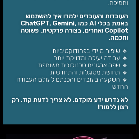
ותמיכה.
העובדות והעובדים ילמדו איך להשתמש
באמת בכלי AI כמו ChatGPT, Gemini,
Copilot ואחרים, בצורה פרקטית, פשוטה
וחכמה.
🔹 שיפור מיידי בפרודוקטיביות
🔹 עבודה יעילה ומדויקת יותר
🔹 שפה ארגונית טכנולוגית משותפת
🔹 תחושת מסוגלות והתחדשות
🔹 השקעה בעובדים והכנתם לעולם העבודה
החדש
לא נדרש ידע מוקדם. לא צריך לדעת קוד. רק
רצון ללמוד!