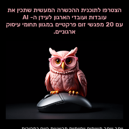
הצטרפו לתוכנית ההכשרה המעשית שתכין את
עובדות ועובדי הארגון לעידן ה- AI
עם 20 מפגשי זום פרקטיים במגוון תחומי עיסוק
ארגוניים.
יותר ויותר משימות יומיומיות מבוצעות היום במהירות,