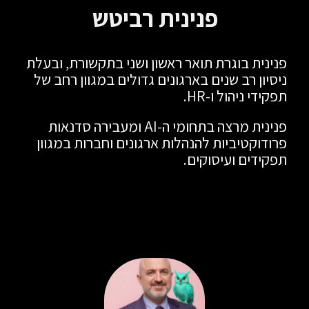
פנינית רביטש
פנינית בוגרת תואר ראשון ושני בתקשורת, ובעלת
ניסיון רב שנים בארגונים גדולים במגוון רחב של
תפקידי ניהול ו-HR.
פנינית מרצה בתחומי ה-AI ומעבירה סדנאות
פרודוקטיביות להנהלות ארגונים וחברות במגוון
תפקידים ועיסוקים.