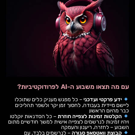
עם מה תצאו משבוע ה-AI לפרודוקטיביות?
ידע פרקטי ועדכני
– כל מפגש מעניק כלים שתוכלו
ליישם מיידית בעבודה, לחסוך זמן יקר ולשפר תהליכים
כבר מהיום הראשון
הקלטות זמינות לצפייה חוזרת
– כל הסדנאות יוקלטו
ויהיו זמינות לנרשמים לצפייה אישית למשך חודשיים מתום
השבוע – לחזרה, ריענון והעמקה
קבוצת וואטסאפ סגורה
– לנרשמים בלבד, עם