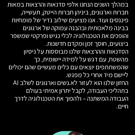
במהלך השנים הנחנו אלפי סדנאות והרצאות במאות
חברות וארגונים, ביניהן חברות הייטק, תעשייה,
פיננסים ועוד. אנו מציעים שילוב נדיר של מומחיות
בבינה מלאכותית ובהבנה עמוקה של ארגונים
והופכים את הטכנולוגיה לכלי נגיש ופרקטי שמשפר
ביצועים, חוסך זמן ומקדם חדשנות.
הסדנאות וההרצאות שלנו מבוססות על ניסיון
מהשטח, עם דגש על למידה יישומית, כך
שהמשתתפים יוצאים עם כלים מעשיים שהם יכולים
ליישם מיד אחרי כל מפגש.
החזון שלנו הוא לעזור לא.נשים וארגונים לשלב AI
בתהליכי העבודה, לקבל יתרון אמיתי בעולם
העבודה המשתנה – ולהפוך את הטכנולוגיה לדרך
חיים.