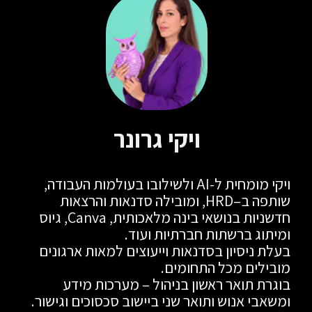
ויקי גרונר
ויקי מומחית ל-AI ולשילובו בעולמות העבודה,
שותפה ב–HRD, ומובילה סדנאות והרצאות
חדשניות בנושאי בינה מלאכותית, Canva, גיוס
ומיתוג ברשתות חברתיות ועוד.
בעלת ניסיון בסדנאות וייעוצים למאות ארגונים
מובילים מכל התחומים.
בוגרת תואר ראשון בניהול – מערכות מידע
ומשאבי אנוש ותואר שני ביישוב סכסוכים וגישור.