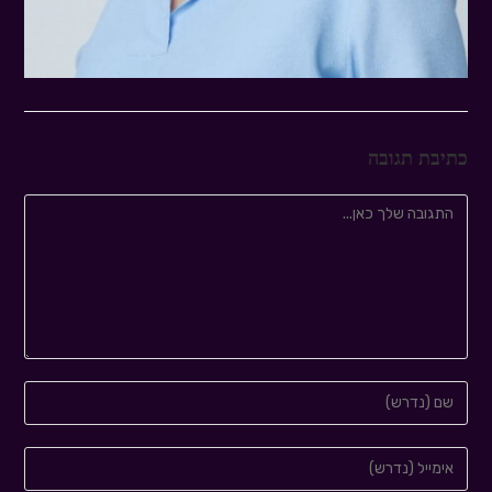
כתיבת תגובה