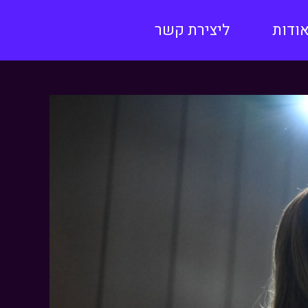
ודות
ליצירת קשר