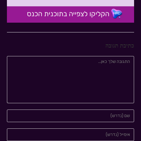
כתיבת תגובה