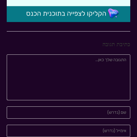
כתיבת תגובה