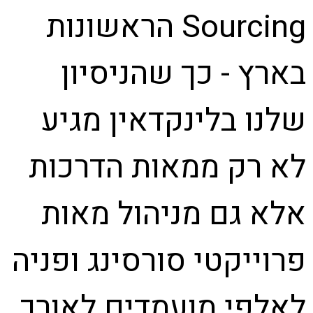
Sourcing הראשונות
בארץ - כך שהניסיון
שלנו בלינקדאין מגיע
לא רק ממאות הדרכות
אלא גם מניהול מאות
פרוייקטי סורסינג ופניה
לאלפי מועמדים לאורך