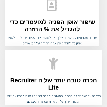
שיפור אופן הפניה למועמדים כדי
להגדיל את % החזרה
עבודה משותפת על הפניות שלך כיום למועמדים ודגשים כיצד לניתן לשפר
אותן כדי להגדיל את אחוזי החזרה של המועמדים
הכרה טובה יותר של ה Recruiter
Lite
הדרכה על האפשרויות הרבות והחשובות של הריקרוטר לייט שישדרגו את אופן
העבודה שלך על המשרות הפתוחות אצלכם