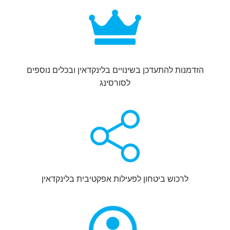
הזדמנות להתעדכן בשינויים בלינקדאין ובכלים נוספים
לסורסינג
לרכוש ביטחון לפעילות אפקטיבית בלינקדאין