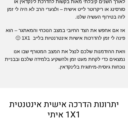
לאורך השנים קיבלתי מאות בקשות להדרכת לינקדאין או
סורסינג או ריקרוטר לייט אישית – ולצערי הרב לא היה לי זמן
לזה בטירוף העשיה שלנו.
אז אם אחפש את הצד החיובי במצב הנוכחי והמאתגר – הוא
פינה לי זמן להדרכות אישיות אינטרנטיות בלייב 1X1 🙂
וזאת ההזדמנות שלכם לנצל את המצב המטורף שבו אנו
נמצאים כדי לקחת מעט זמן ולהשקיע בלמידה שלכם ובבניית
נוכחות גיוסית-מיתוגית בלינקדאין.
יתרונות הדרכה אישית אינטנטית
1X1 איתי