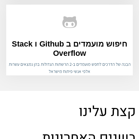
חיפוש מועמדים ב Github ו Stack
Overflow
הבנה של הדרכים לחפש מועמדים ב-2 הרשתות הגדולות בהן נמצאים עשרות
אלפי אנשי פיתוח מישראל
קצת עלינו
בשנים האחרונות