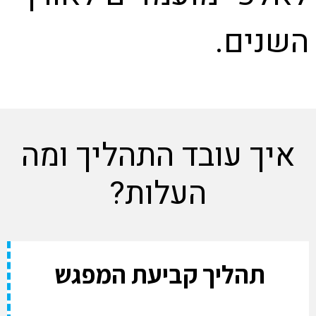
השנים.
איך עובד התהליך ומה
העלות?
תהליך קביעת המפגש