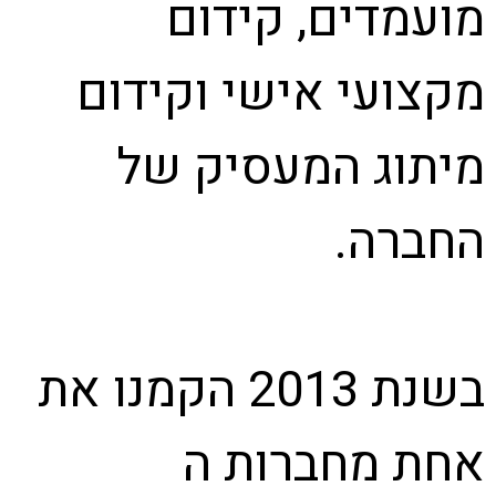
מועמדים, קידום
מקצועי אישי וקידום
מיתוג המעסיק של
החברה.
בשנת 2013 הקמנו את
אחת מחברות ה