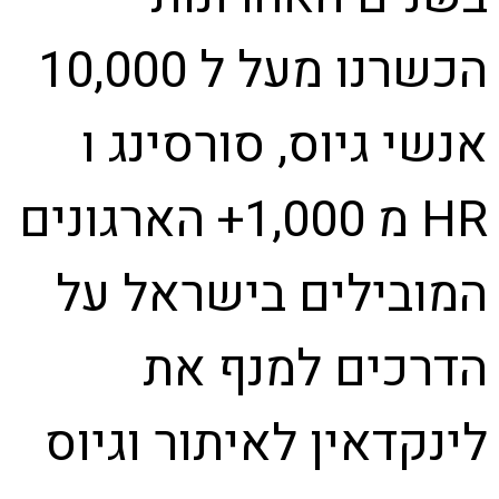
הכשרנו מעל ל 10,000
אנשי גיוס, סורסינג ו
HR מ 1,000+ הארגונים
המובילים בישראל על
הדרכים למנף את
לינקדאין לאיתור וגיוס