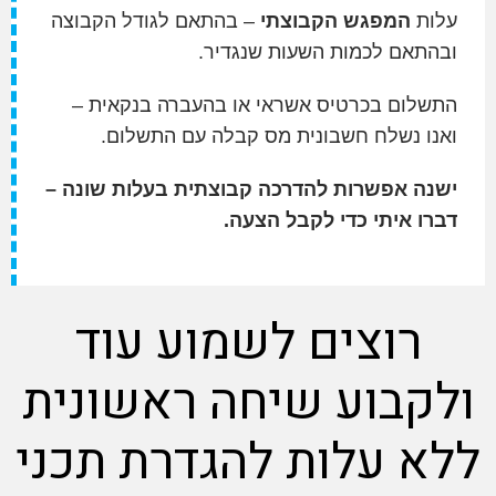
עלות
המפגש הקבוצתי
– בהתאם לגודל הקבוצה
ובהתאם לכמות השעות שנגדיר.
התשלום בכרטיס אשראי או בהעברה בנקאית –
ואנו נשלח חשבונית מס קבלה עם התשלום.
ישנה אפשרות להדרכה קבוצתית בעלות שונה –
דברו איתי כדי לקבל הצעה.
רוצים לשמוע עוד
ולקבוע שיחה ראשונית
ללא עלות להגדרת תכני