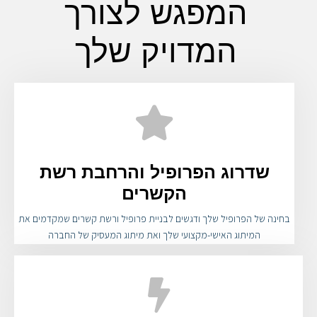
המפגש לצורך
המדויק שלך
שדרוג הפרופיל והרחבת רשת
הקשרים
בחינה של הפרופיל שלך ודגשים לבניית פרופיל ורשת קשרים שמקדמים את
המיתוג האישי-מקצועי שלך ואת מיתוג המעסיק של החברה