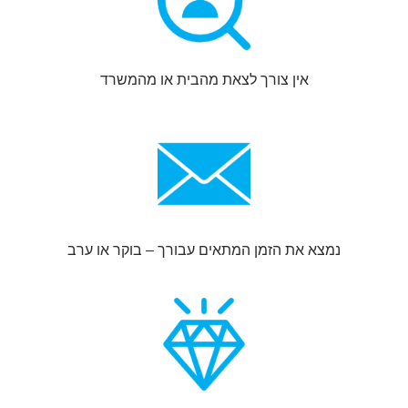
אין צורך לצאת מהבית או מהמשרד
נמצא את הזמן המתאים עבורך – בוקר או ערב