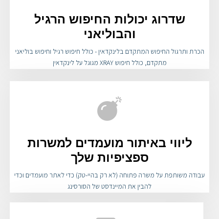
שדרוג יכולות החיפוש הרגיל
והבוליאני
הכרת ותרגול החיפוש המתקדם בלינקדאין - כולל חיפוש רגיל וחיפוש בוליאני
מתקדם, כולל חיפוש XRAY מגוגל על לינקדאין
ליווי באיתור מועמדים למשרות
ספציפיות שלך
עבודה משותפת על משרה פתוחה (לא רק בהיי-טק) כדי לאתר מועמדים וכדי
להבין את המיינדסט של הסורסינג