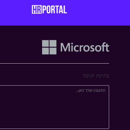
כתיבת תגובה