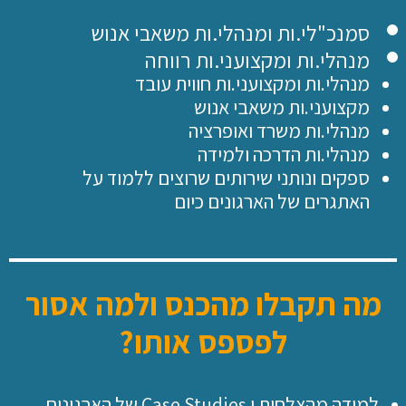
סמנכ"לי.ות ומנהלי.ות משאבי אנוש
מנהלי.ות ומקצועני.ות רווחה
מנהלי.ות ומקצועני.ות חווית עובד
מקצועני.ות משאבי אנוש
מנהלי.ות משרד ואופרציה
מנהלי.ות הדרכה ולמידה
ספקים ונותני שירותים שרוצים ללמוד על
האתגרים של הארגונים כיום
מה תקבלו מהכנס ולמה אסור
לפספס אותו?
למידה מהצלחות ו Case Studies של הארגונים