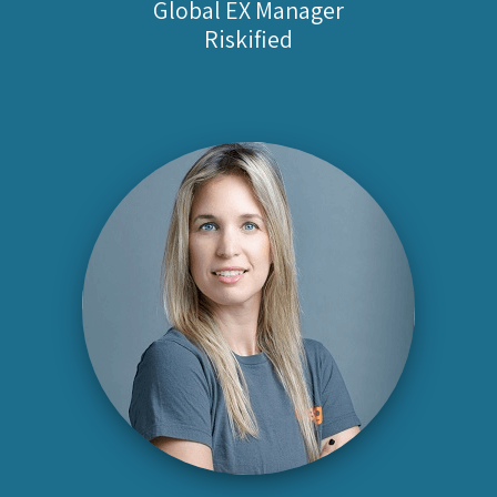
Global EX Manager
Riskified