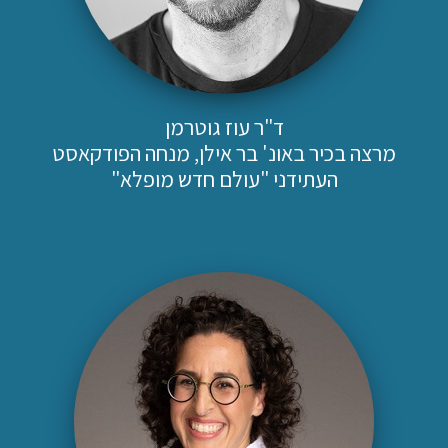
ד"ר עוז גוטרמן
מרצה בכיר באונ' בר אילן, מנחה הפודקאסט
העתידני "עולם חדש מופלא"