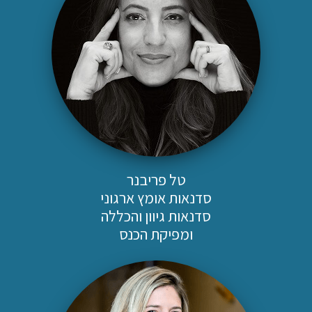
טל פריבנר
סדנאות אומץ ארגוני
סדנאות גיוון והכללה
ומפיקת הכנס