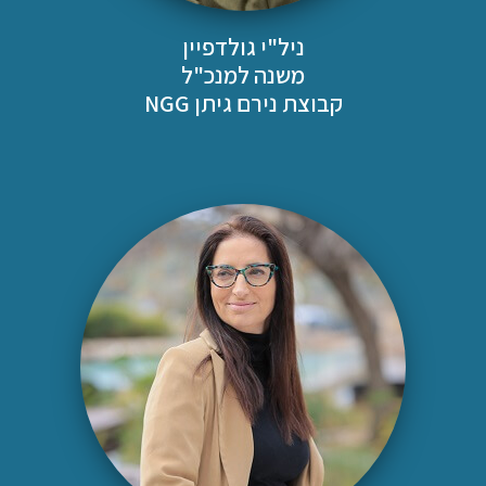
ניל"י גולדפיין
משנה למנכ"ל
קבוצת נירם גיתן NGG