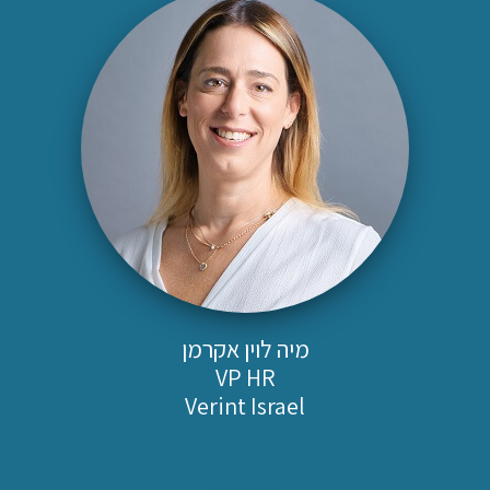
מיה לוין אקרמן
VP HR
Verint Israel