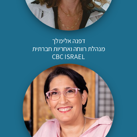
דפנה אלימלך
מנהלת רווחה ואחריות חברתית
CBC ISRAEL