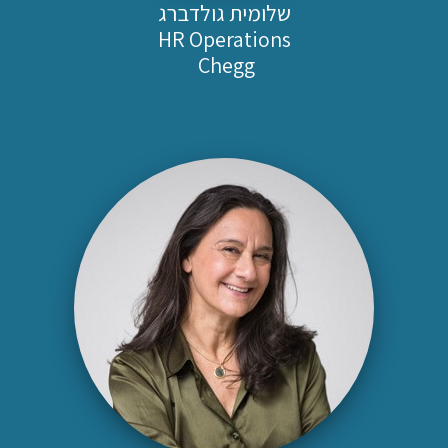
שלומית גולדברג
HR Operations
Chegg