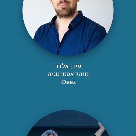
עידן אלדר
מנהל אסטרטגיה
iDeez