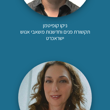
ניקו קופיטמן
תקשורת פנים וחדשנות משאבי אנוש
ישראכרט