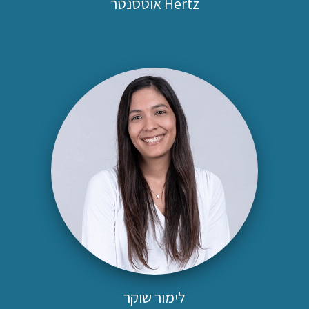
Hertz אוטסנטר
לימור שוקר