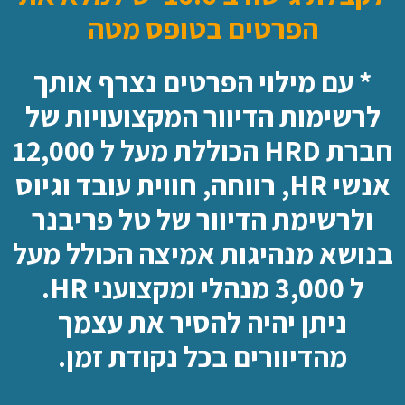
הפרטים בטופס מטה
* עם מילוי הפרטים נצרף אותך
לרשימות הדיוור המקצועויות של
חברת HRD הכוללת מעל ל 12,000
אנשי HR, רווחה, חווית עובד וגיוס
ולרשימת הדיוור של טל פריבנר
בנושא מנהיגות אמיצה הכולל מעל
ל 3,000 מנהלי ומקצועני HR.
ניתן יהיה להסיר את עצמך
מהדיוורים בכל נקודת זמן.