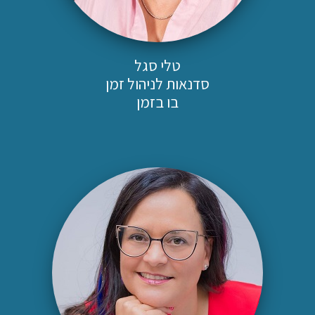
טלי סגל
סדנאות לניהול זמן
בו בזמן