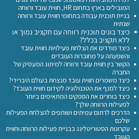
המובילים בארץ בתחום HR, חווית עובד ורווחה
בניית תוכנית עבודה בתחומי חווית עובד ורווחה
שנתית
כיצד בונים תוכנית רווחה עם תקציב נמוך או
ללא תקציב בכלל?
כיצד מודדים את הצלחת פעילויות חווית עובד
והשפעתה על מחוברות העובדים
הקשר בין חווית עובד ורווחה למיתוג המעסיק של
החברה
כיצד משמרים חווית עובד מנצחת בעולם היברידי?
כיצד למנף את הטכנולוגיה לקידום חווית העובד?
כיצד בוחרים את הספקים המתאימים ביותר
לפעילות הרווחה שלך?
הדרכים לרתום עמיתים ושותפים להצלחת הפעילות
שלכם
עקרונות הסטוריטלינג בבניית פעילות הרווחה וחווית
העובד