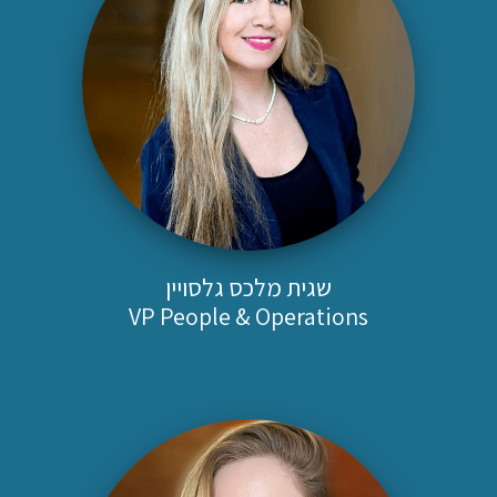
שגית מלכס גלסויין
VP People & Operations