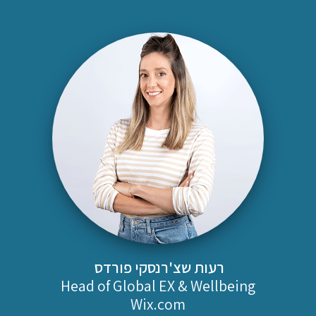
רעות שצ'רנסקי פורדס
Head of Global EX & Wellbeing
Wix.com