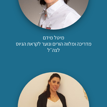
מיטל מידם
מדריכה ומלווה הורים ונוער לקראת הגיוס
לצה״ל