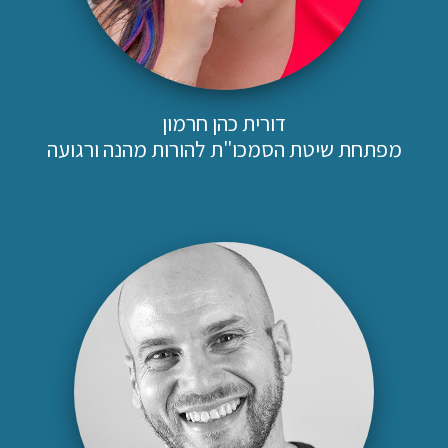
דורית כהן חרמון
מפתחת שיטת הסמכו"ת להורות מהנה ורגועה