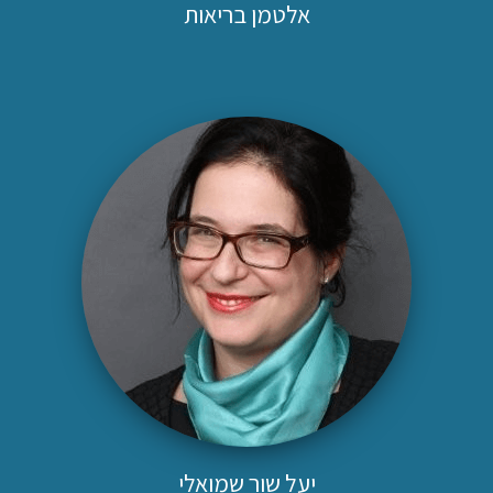
אלטמן בריאות
יעל שור שמואלי