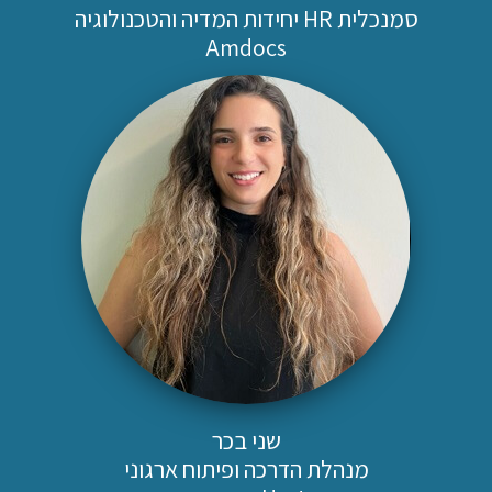
סמנכלית HR יחידות המדיה והטכנולוגיה
Amdocs
שני בכר
מנהלת הדרכה ופיתוח ארגוני