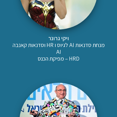
ויקי גרונר
מנחת סדנאות AI לגיוס ו HR וסדנאות קאנבה
AI
HRD – מפיקת הכנס