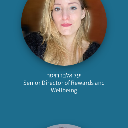
יעל אלבז רויטר
Senior Director of Rewards and
Wellbeing