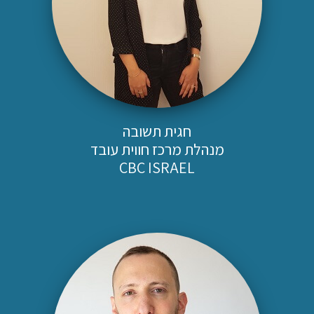
חגית תשובה
מנהלת מרכז חווית עובד
CBC ISRAEL