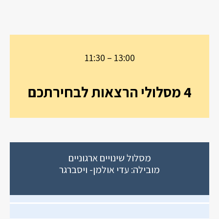
11:30 – 13:00
4 מסלולי הרצאות לבחירתכם
מסלול שינויים ארגוניים
מובילה: עדי אולמן- ויסברגר