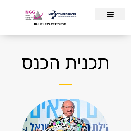
תכנית הכנס