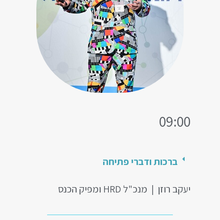
09:00
ברכות ודברי פתיחה
יעקב רוזן | מנכ"ל HRD ומפיק הכנס