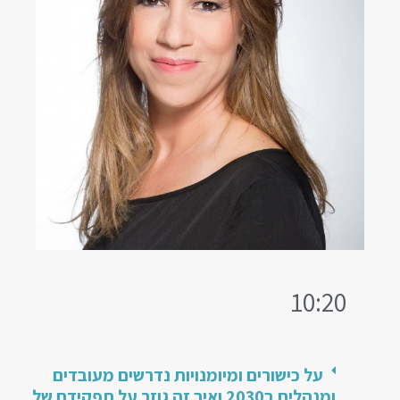
10:20
על כישורים ומיומנויות נדרשים מעובדים
ומנהלים ב2030 ואיך זה גוזר על תפקידם של