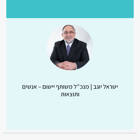
ישראל יוגב | מנכ"ל משותף יישום – אנשים
ותוצאות