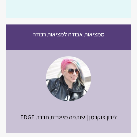
ממציאות אבודה למציאות רבודה
לירון צוקרמן | שותפה מייסדת חברת EDGE