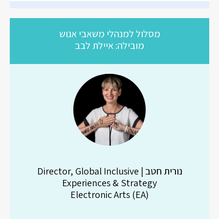
מסלול למנהלי משאבי אנוש
מובילה: איילת לבב
נורית חטב | Director, Global Inclusive
Experiences & Strategy
Electronic Arts (EA)