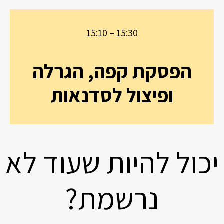
15:10 – 15:30
הפסקת קפה, הגרלה
ופיצול לסדנאות
יכול להיות שעוד לא
נרשמת?