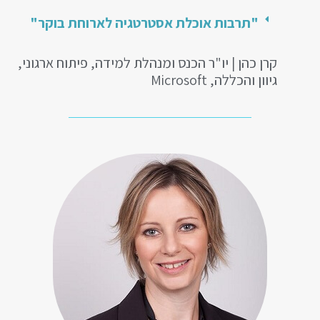
"תרבות אוכלת אסטרטגיה לארוחת בוקר"
קרן כהן | יו"ר הכנס ומנהלת למידה, פיתוח ארגוני,
גיוון והכללה, Microsoft