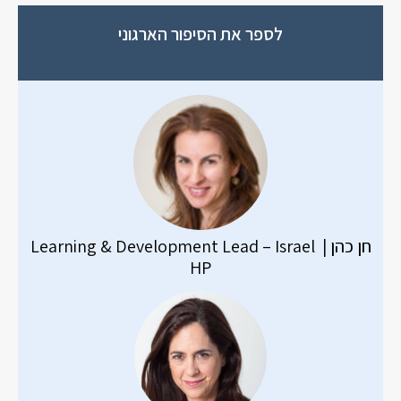
לספר את הסיפור הארגוני
חן כהן | Learning & Development Lead – Israel
HP