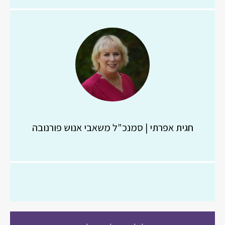
חגית אפרתי | סמנכ"ל משאבי אנוש פורנובה