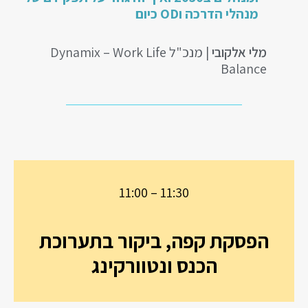
מנהלי הדרכה וOD כיום
מלי אלקובי
| מנכ"ל Dynamix – Work Life
Balance
11:00 – 11:30
הפסקת קפה, ביקור בתערוכת
הכנס ונטוורקינג