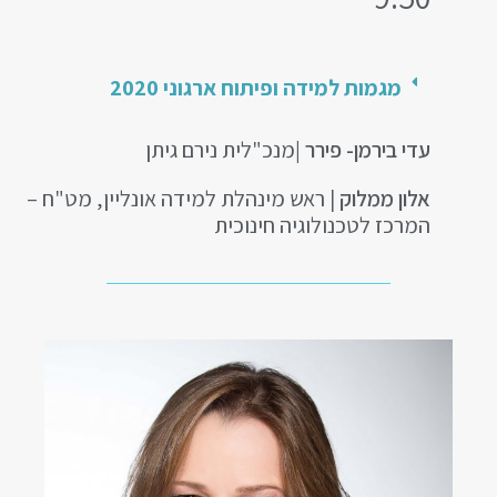
מגמות למידה ופיתוח ארגוני 2020
עדי בירמן- פירר |
מנכ"לית נירם גיתן
אלון ממלוק
| ראש מינהלת למידה אונליין, מט"ח –
המרכז לטכנולוגיה חינוכית