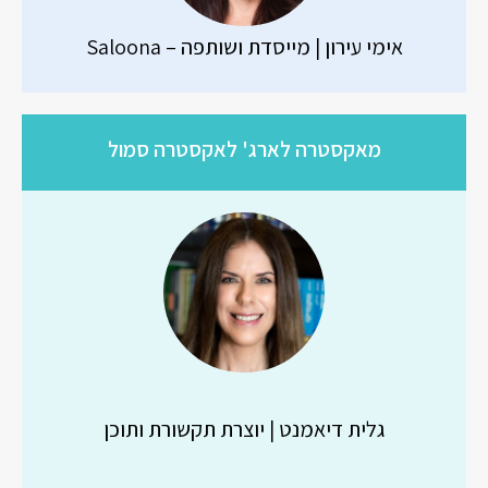
אימי עירון |
מייסדת ושותפה –
Saloona
מאקסטרה לארג' לאקסטרה סמול
גלית דיאמנט | יוצרת תקשורת ותוכן