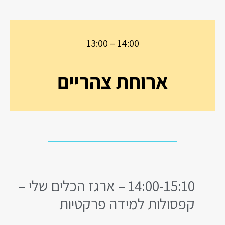
13:00 – 14:00
ארוחת צהריים
14:00-15:10 – ארגז הכלים שלי –
קפסולות למידה פרקטיות