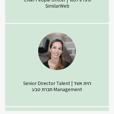
SimilarWeb
רוית אשד | Senior Director Talent
Management חברת טבע