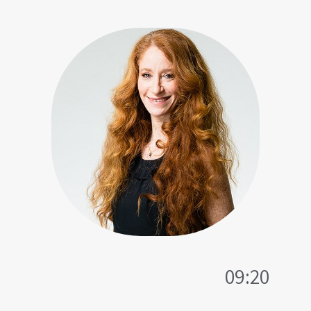
09:20