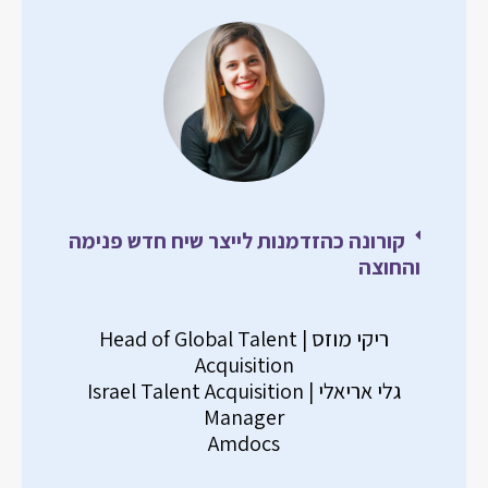
קורונה כהזדמנות לייצר שיח חדש פנימה
והחוצה
ריקי מוזס | Head of Global Talent
Acquisition
גלי אריאלי | Israel Talent Acquisition
Manager
Amdocs