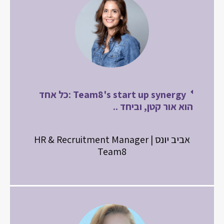
Team8's start up synergy :כל אחד
הוא אור קטן, וביחד ..
אביב יונס | HR & Recruitment Manager
Team8