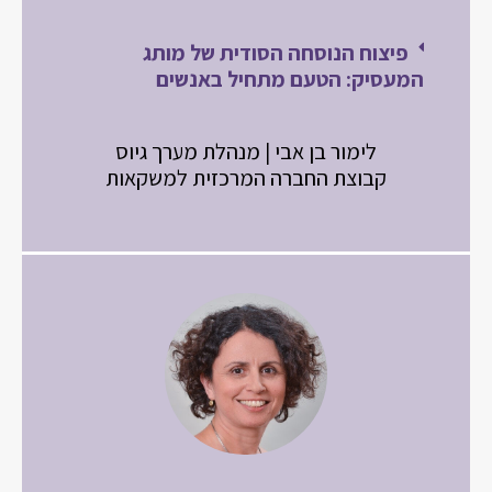
פיצוח הנוסחה הסודית של מותג
המעסיק: הטעם מתחיל באנשים
לימור בן אבי | מנהלת מערך גיוס
קבוצת החברה המרכזית למשקאות