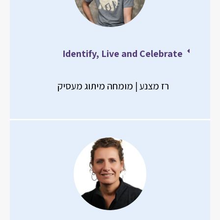
Identify, Live and Celebrate
רז מצנע | מומחה מיתוג מעסיק