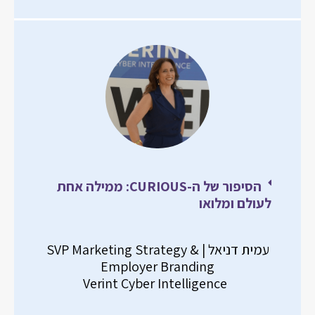
הסיפור של ה-CURIOUS: ממילה אחת
לעולם ומלואו
עמית דניאל | SVP Marketing Strategy &
Employer Branding
Verint Cyber Intelligence