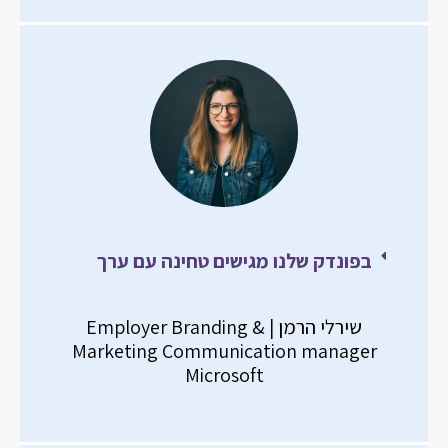
בפונדק שלנו מגישים טחינה עם ערך
שירלי הרמן | Employer Branding &
Marketing Communication manager
Microsoft