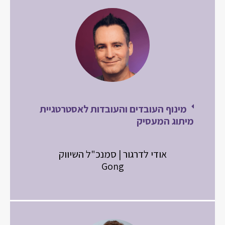
מינוף העובדים והעובדות לאסטרטגיית
מיתוג המעסיק
אודי לדרגור | סמנכ"ל השיווק
Gong