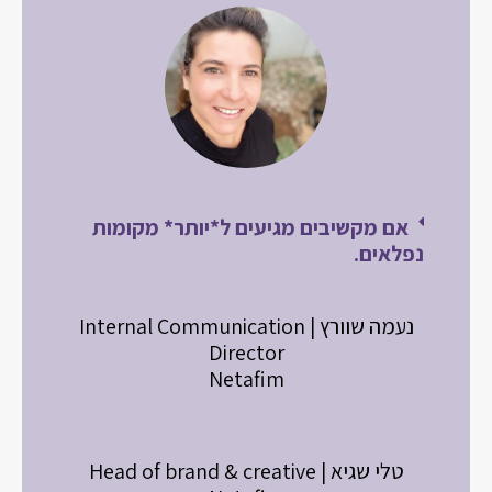
אם מקשיבים מגיעים ל*יותר* מקומות
נפלאים.
נעמה שוורץ | Internal Communication
Director
Netafim
טלי שגיא | Head of brand & creative