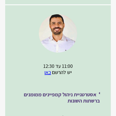
11:00 עד 12:30
יש להרשם
כאן
אסטרטגיית ניהול קמפיינים ממומנים
ברשתות השונות