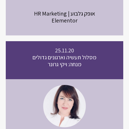
אופק גלבוע | HR Marketing
Elementor
25.11.20
מסלול תעשיה וארגונים גדולים
מנחה: ויקי גרונר