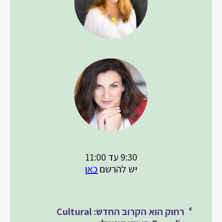
9:30 עד 11:00
יש להרשם
כאן
רחוק הוא הקרוב החדש: Cultural