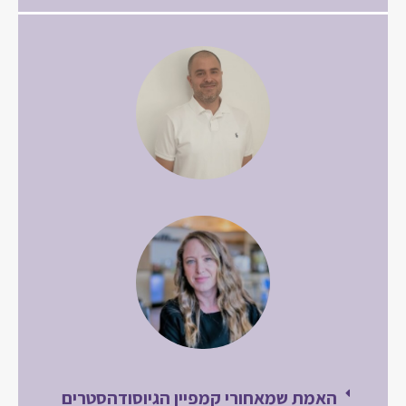
האמת שמאחורי קמפיין הגיוסודהסטרים