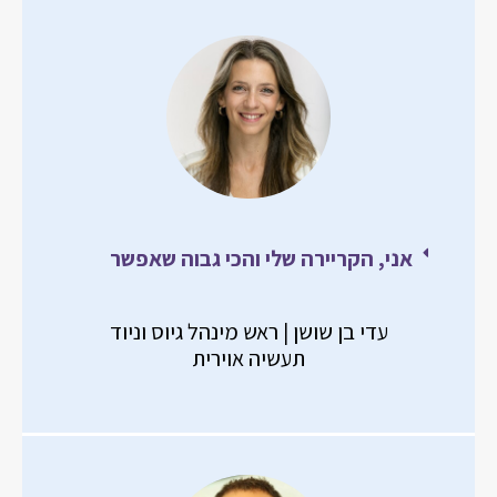
אני, הקריירה שלי והכי גבוה שאפשר
עדי בן שושן | ראש מינהל גיוס וניוד
תעשיה אוירית