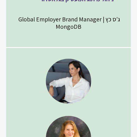
ג'ס כץ | Global Employer Brand Manager
MongoDB