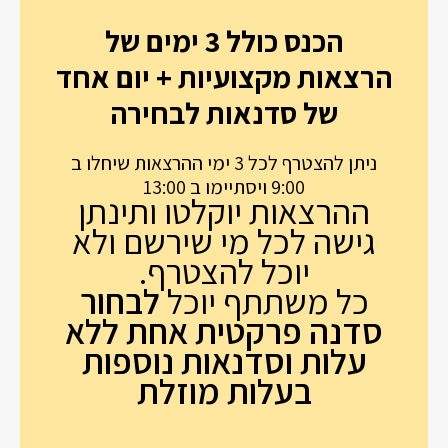
הכנס כולל 3 ימים של
הרצאות מקצועיות + יום אחד
של סדנאות לבחירה
ניתן להצטרף לכל 3 ימי ההרצאות שיחלו ב
9:00 ויסתיימו ב 13:00
ההרצאות יוקלטו ותינתן
גישה לכל מי שירשם ולא
יוכל להצטרף.
כל משתתף יוכל
לבחור
סדנה פרקטית אחת
ללא
עלות
וסדנאות נוספות
בעלות מוזלת