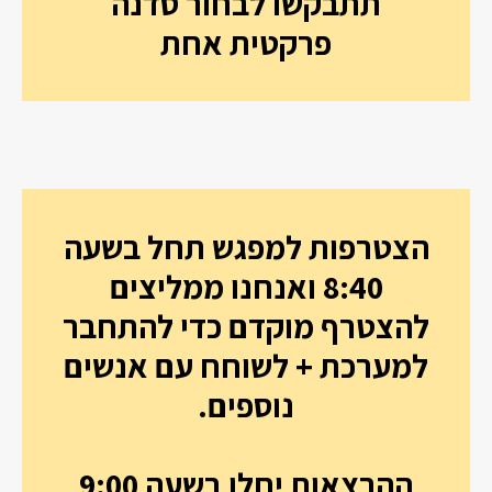
תתבקשו לבחור סדנה
פרקטית אחת
הצטרפות למפגש תחל בשעה
8:40 ואנחנו ממליצים
להצטרף מוקדם כדי להתחבר
למערכת + לשוחח עם אנשים
נוספים.
ההרצאות יחלו בשעה 9:00