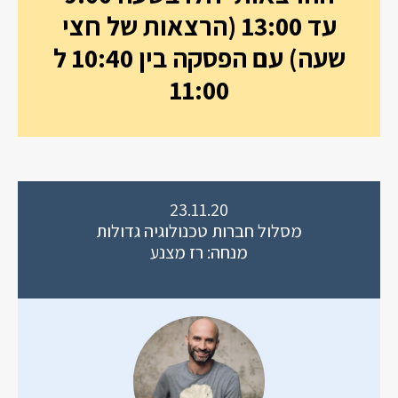
עד 13:00 (הרצאות של חצי
שעה) עם הפסקה בין 10:40 ל
11:00
23.11.20
מסלול חברות טכנולוגיה גדולות
מנחה: רז מצנע