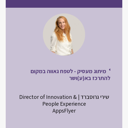
מיתוג מעסיק - לטפח גאווה במקום
להתרכז בא(ע)ושר
שירי גרוסברד | Director of Innovation &
People Experience
AppsFlyer