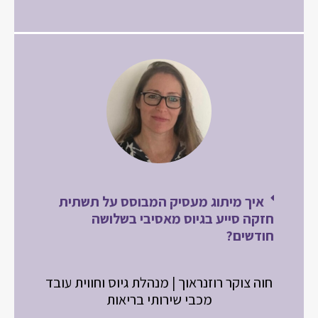
איך מיתוג מעסיק המבוסס על תשתית
חזקה סייע בגיוס מאסיבי בשלושה
חודשים?
חוה צוקר רוזנראוך | מנהלת גיוס וחווית עובד
מכבי שירותי בריאות