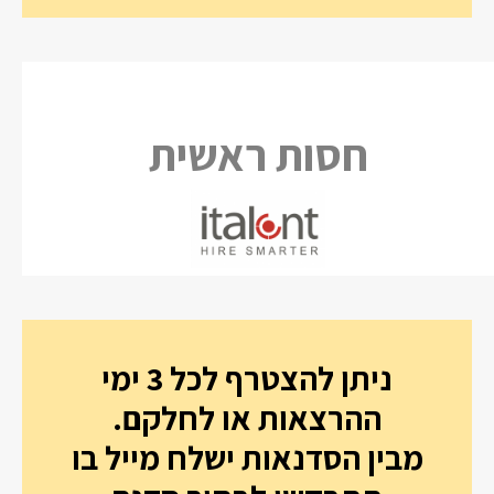
חסות ראשית
ניתן להצטרף לכל 3 ימי
ההרצאות או לחלקם.
מבין הסדנאות ישלח מייל בו