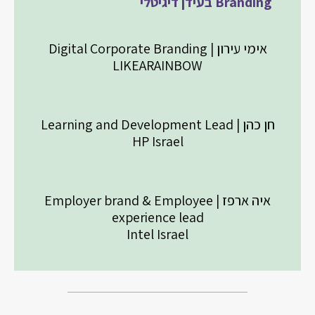
Branding בעידן דיגיטלי
אימי עירון | Digital Corporate Branding
LIKEARAINBOW
חן כהן | Learning and Development Lead
HP Israel
איה ארפז | Employer brand & Employee
experience lead
Intel Israel