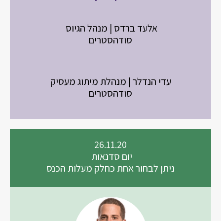
אלעד ברדס | מנהל הגיוס
סודהסטרים
עדי הנדלר | מנהלת מיתוג מעסיק
סודהסטרים
26.11.20
יום סדנאות
ניתן לבחור אחת כחלק מעלות הכנס