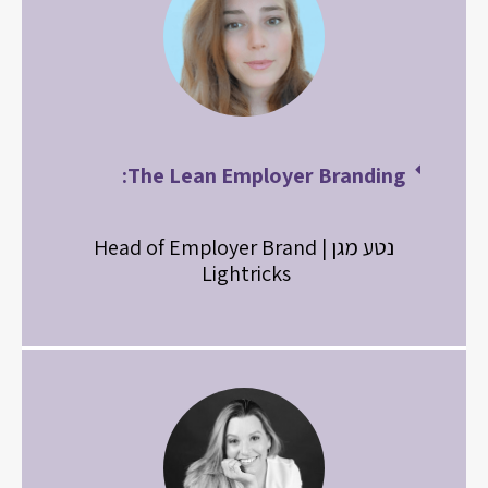
The Lean Employer Branding:
נטע מגן | Head of Employer Brand
Lightricks