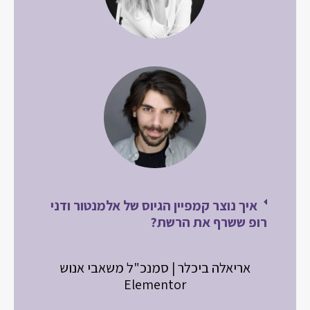
איך נוצר קמפיין הגיוס של אלמנטור ודני
רופ ששרף את הרשת?
אריאלה ביכלר | סמנכ"ל משאבי אנוש
Elementor