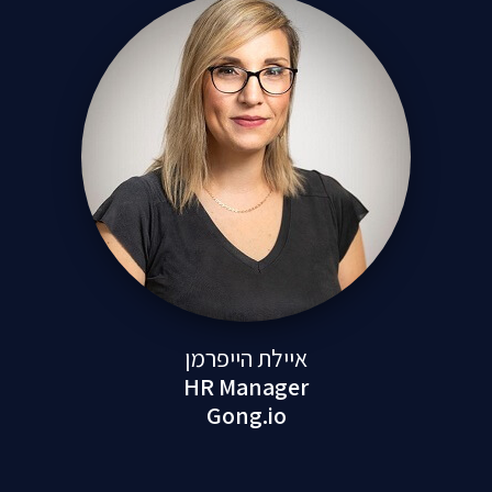
איילת הייפרמן
HR Manager
Gong.io