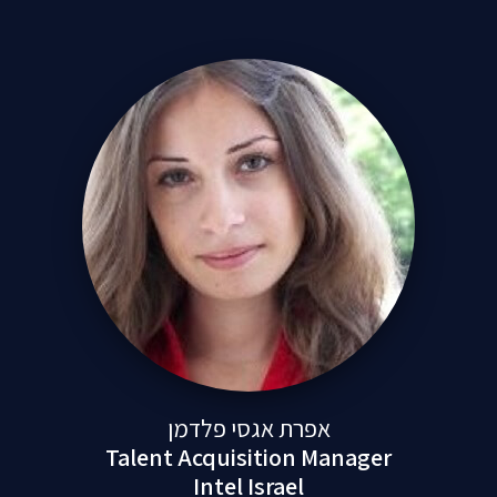
אפרת אגסי פלדמן
Talent Acquisition Manager
Intel Israel