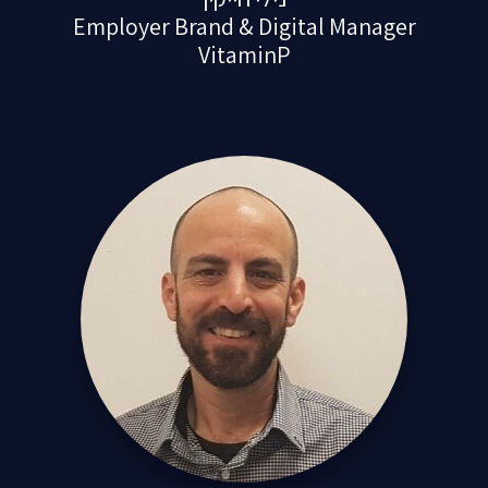
Employer Brand & Digital Manager
VitaminP