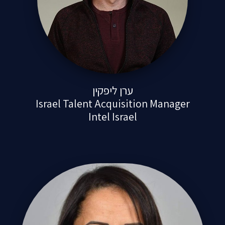
ערן ליפקין
Israel Talent Acquisition Manager
Intel Israel