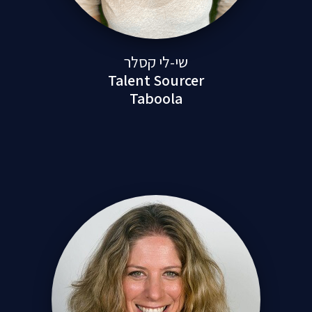
שי-לי קסלר
Talent Sourcer
Taboola