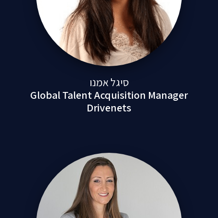
סיגל אמנו
Global Talent Acquisition Manager
Drivenets