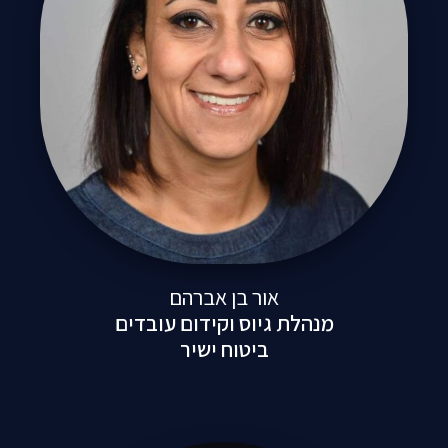
אור בן אברהם
מנהלת גיוס וקידום עובדים
ביטוח ישיר