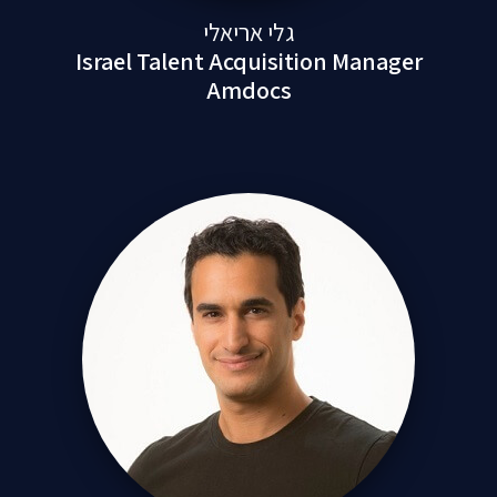
גלי אריאלי
Israel Talent Acquisition Manager
Amdocs