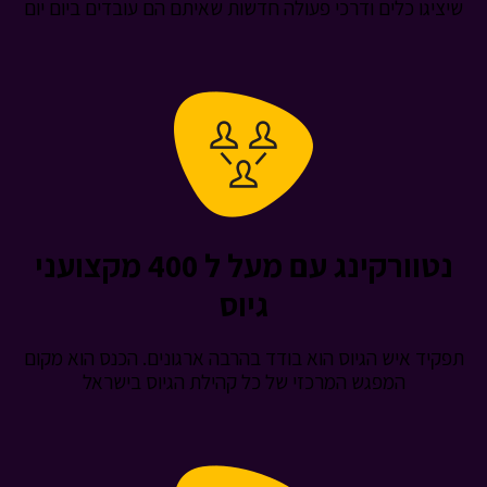
 כלים ודרכי פעולה חדשות שאיתם הם עובדים ביום יום
נטוורקינג עם מעל ל 400 מקצועני
גיוס
איש הגיוס הוא בודד בהרבה ארגונים. הכנס הוא מקום
המפגש המרכזי של כל קהילת הגיוס בישראל