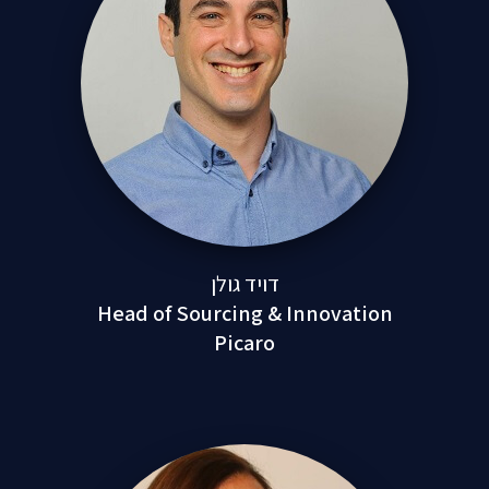
דויד גולן
Head of Sourcing & Innovation
Picaro