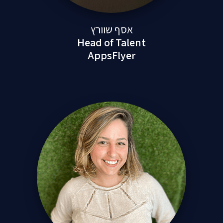
אסף שוורץ
Head of Talent
AppsFlyer