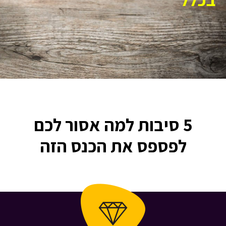
5 סיבות למה אסור לכם
לפספס את הכנס הזה