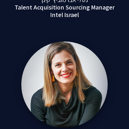
Talent Acquisition Sourcing Manag
Intel Israel