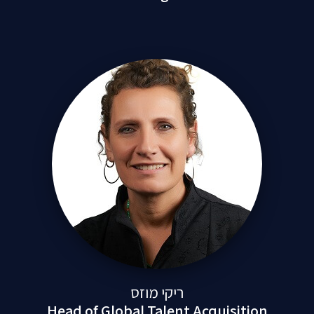
ריקי מוזס
Head of Global Talent Acquisition