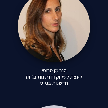
הגר מן סרוסי
יועצת לשיווק וחדשנות בגיוס
חדשנות בגיוס