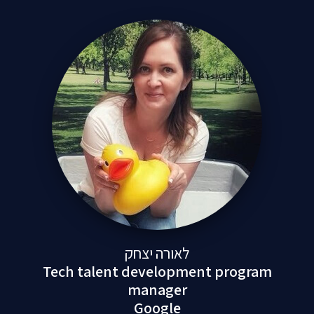
לאורה יצחק
Tech talent development progra
manager
Google