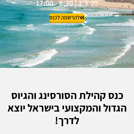
3.3.20 | 8:30 - 17:00
להרשמה לכנס
ס קהילת הסורסינג והגיוס
ול והמקצועי בישראל יוצא
לדרך!