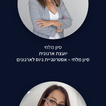
סיון מלחי
יועצת ארגונית
סיון מלחי – אסטרטגיית גיוס לארגונים