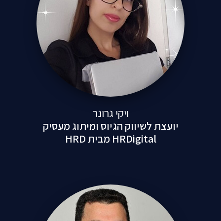
ויקי גרונר
יועצת לשיווק הגיוס ומיתוג מעסיק
HRDigital מבית HRD