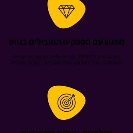
ש עם הספקים המובילים בגיוס
ם מרוכז למפגש, הכרות ושיחה עם עשרות חברות
לוגיה ונותני פתרונות גיוס המובילים בישראל ומחו"ל
שולחנות עגולים בסוף היום