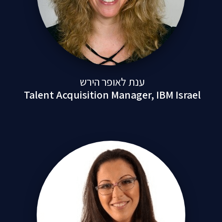
ענת לאופר הירש
Talent Acquisition Manager, IBM Isra