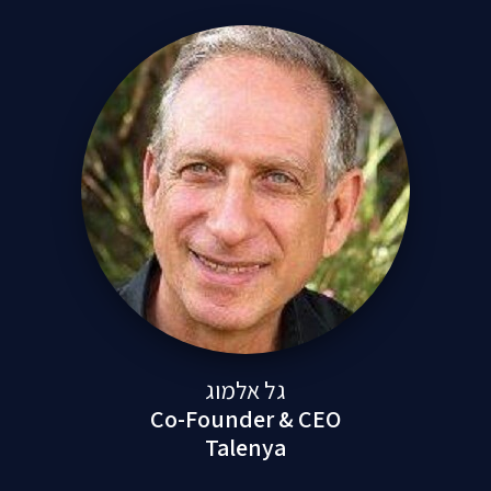
גל אלמוג
Co-Founder & CEO
Talenya