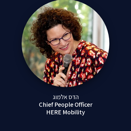
הדס אלמוג
Chief People Officer
HERE Mobility