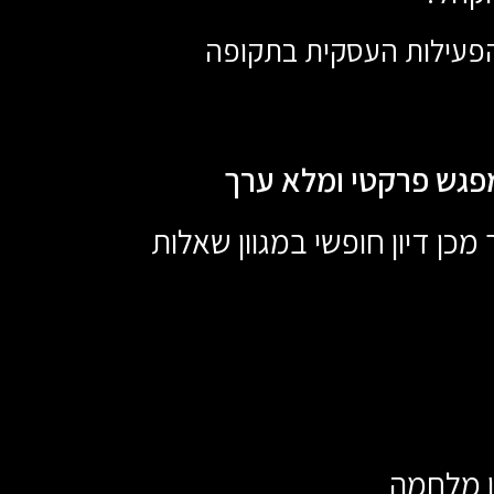
 הפעילות העסקית בתקופה
פגש פרקטי ומלא ערך
ן דיון חופשי במגוון שאלות