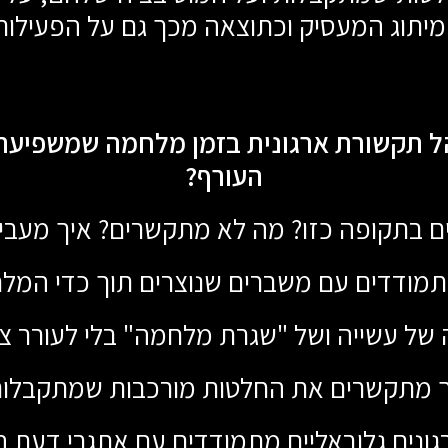
 מיתוג המעסיק וכתוצאה מכך גם על הפעילות
ל תקשורת ארגונית בזמן מלחמה שמשפיעה 
העורף?
 בתקופה כזו? מה לא מתקשרים? איך מעביר
תמודדים עם משברים שנוצרים תוך כדי המל
של עשייה ושל "שגרת מלחמה" בלי לעורר צינ
ך מתקשרים את החלטות מורכבות שמתקבלות
גונים גלובאליים מתמודדים עם אתגרי דעת 