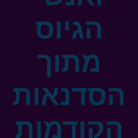
הגיוס
מתוך
הסדנאות
הקודמות