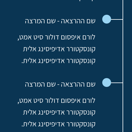
שם ההרצאה - שם המרצה
לורם איפסום דולור סיט אמט,
קונסקטורר אדיפיסינג אלית
קונסקטורר אדיפיסינג אלית.
שם ההרצאה - שם המרצה
לורם איפסום דולור סיט אמט,
קונסקטורר אדיפיסינג אלית
קונסקטורר אדיפיסינג אלית.