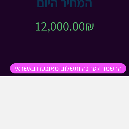
המחיר היום
12,000.00
₪
הרשמה לסדנה ותשלום מאובטח באשראי