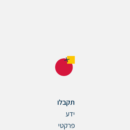
תקבלו
ידע
פרקטי