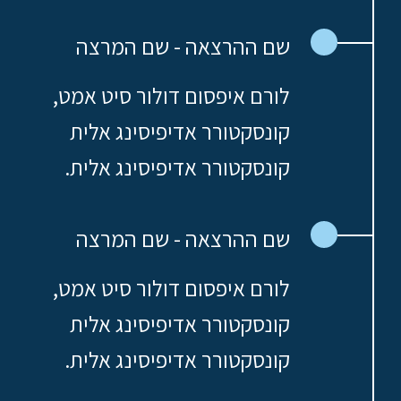
שם ההרצאה - שם המרצה
לורם איפסום דולור סיט אמט,
קונסקטורר אדיפיסינג אלית
קונסקטורר אדיפיסינג אלית.
שם ההרצאה - שם המרצה
לורם איפסום דולור סיט אמט,
קונסקטורר אדיפיסינג אלית
קונסקטורר אדיפיסינג אלית.