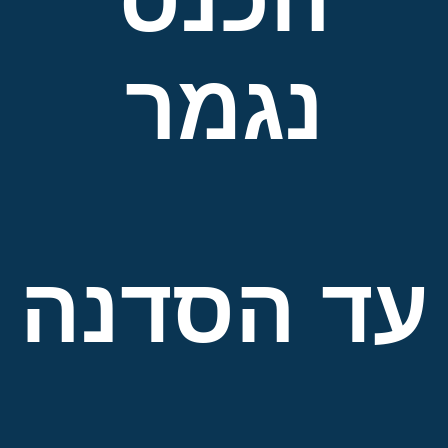
נגמר
עד הסדנה