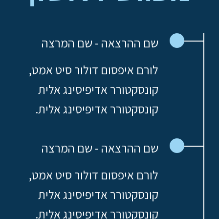
שם ההרצאה - שם המרצה
לורם איפסום דולור סיט אמט,
קונסקטורר אדיפיסינג אלית
קונסקטורר אדיפיסינג אלית.
שם ההרצאה - שם המרצה
לורם איפסום דולור סיט אמט,
קונסקטורר אדיפיסינג אלית
קונסקטורר אדיפיסינג אלית.