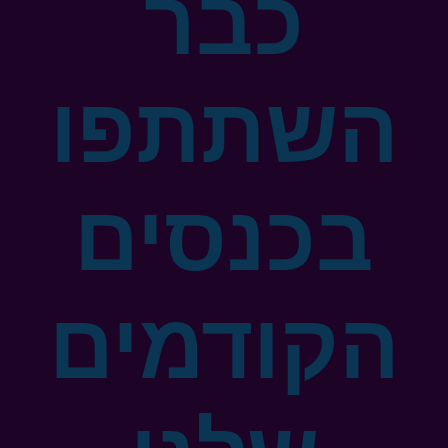
כבר
השתתפו
בכנסים
הקודמים