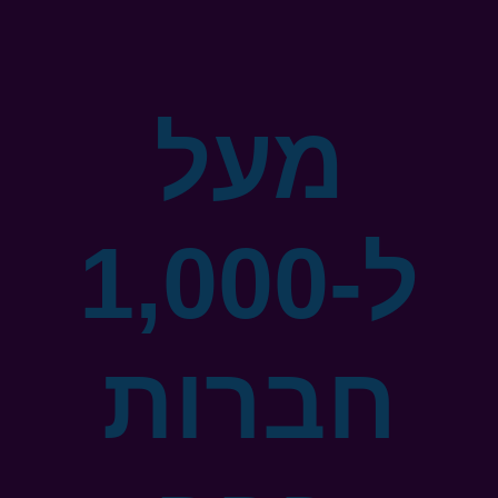
מעל
ל-1,000
חברות