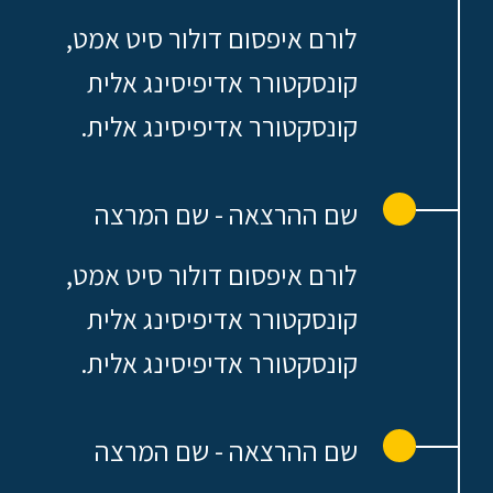
לורם איפסום דולור סיט אמט,
קונסקטורר אדיפיסינג אלית
קונסקטורר אדיפיסינג אלית.
שם ההרצאה - שם המרצה
לורם איפסום דולור סיט אמט,
קונסקטורר אדיפיסינג אלית
קונסקטורר אדיפיסינג אלית.
שם ההרצאה - שם המרצה