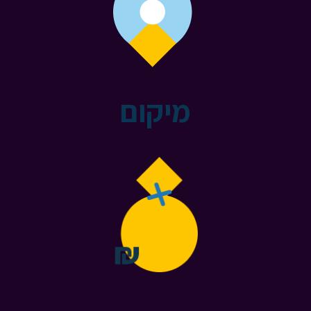
מיקום