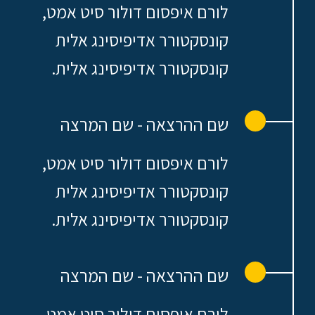
לורם איפסום דולור סיט אמט,
קונסקטורר אדיפיסינג אלית
קונסקטורר אדיפיסינג אלית.
שם ההרצאה - שם המרצה
לורם איפסום דולור סיט אמט,
קונסקטורר אדיפיסינג אלית
קונסקטורר אדיפיסינג אלית.
שם ההרצאה - שם המרצה
לורם איפסום דולור סיט אמט,