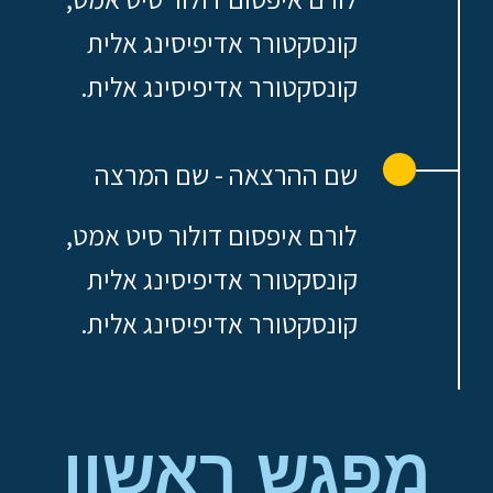
קונסקטורר אדיפיסינג אלית
קונסקטורר אדיפיסינג אלית.
שם ההרצאה - שם המרצה
לורם איפסום דולור סיט אמט,
קונסקטורר אדיפיסינג אלית
קונסקטורר אדיפיסינג אלית.
מפגש ראשון