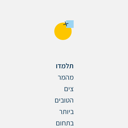
תלמדו
מהמר
צים
הטובים
ביותר
בתחום