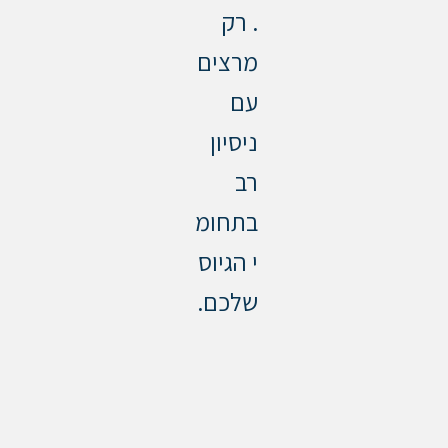
. רק
מרצים
עם
ניסיון
רב
בתחומ
י הגיוס
שלכם.