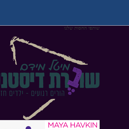
שותפי החסות שלנו