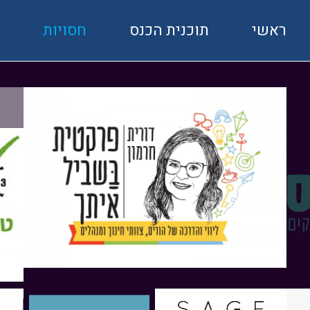
ראשי
תוכנית הכנס
חסויות