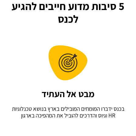
סיבות מדוע חייבים להגיע
לכנס
מבט אל העתיד
דברו המומחים המובילים בארץ בנושא טכנלוגיות
ת המהפיכה בארגון