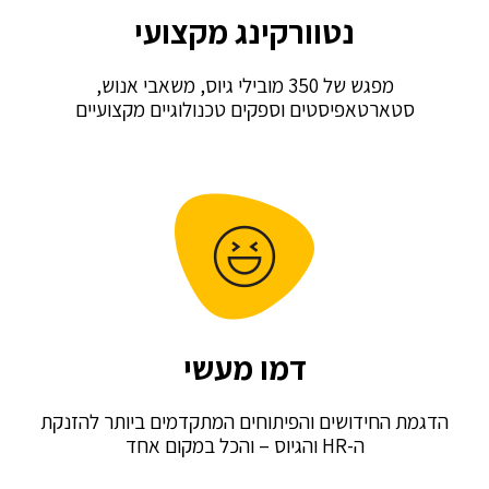
נטוורקינג מקצועי
מפגש של 350 מובילי גיוס, משאבי אנוש,
ארטאפיסטים וספקים טכנולוגיים מקצועיים
דמו מעשי
החידושים והפיתוחים המתקדמים ביותר להזנקת
ה-HR והגיוס – והכל במקום אחד