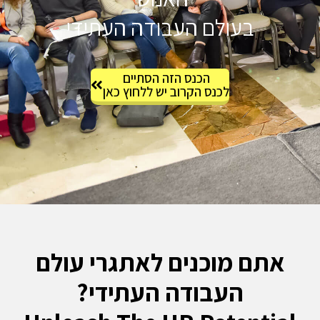
בעולם העבודה העתידי
הכנס הזה הסתיים
לכנס הקרוב יש ללחוץ כאן
 מוכנים לאתגרי עולם
העבודה העתידי?