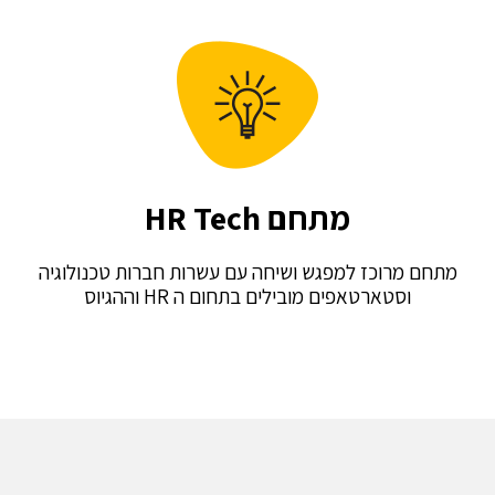
מתחם HR Tech
רוכז למפגש ושיחה עם עשרות חברות טכנולוגיה
טארטאפים מובילים בתחום ה HR וההגיוס