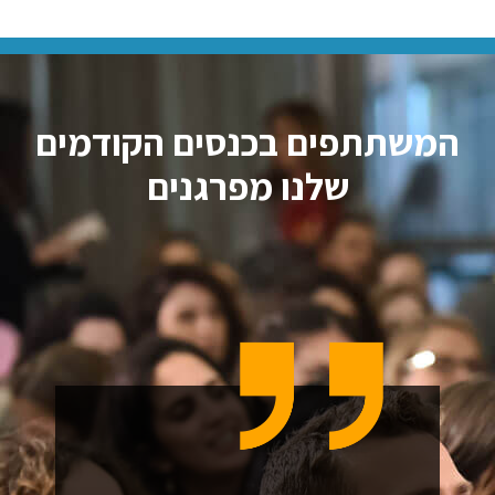
תתפים בכנסים הקודמים
שלנו מפרגנים