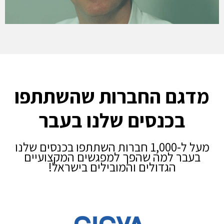
ם החברות שהשתתפו
כנסים שלנו בעבר
מעל ל-1,000 חברות השתתפו בכנסים שלנו
 למה שהפך למפגשים המקצועיים
הגדולים והמובילים בישראל!