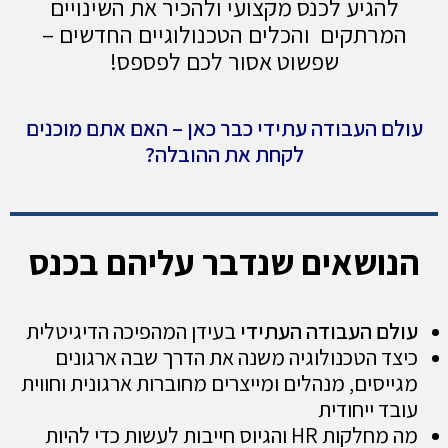
ע לכנס מקצועי
ולהכיר את השינויים
קים והכלים הטכנולוגיים החדשים –
שפשוט אסור לכם לפספס!
עבודה עתידי כבר כאן – האם אתם מוכנים
לקחת את ההובלה?
אים שנדבר עליהם בכנס
עבודה העתידי
בעידן המהפיכה הדיגיטלית
טכנולוגיה משנה את הדרך שבה ארגונים
, מנהלים ומייצרים מחוברות ארגונית וחווית
חודית
יבות לעשות כדי להיות