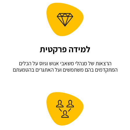
למידה פרקטית
אות של מנהלי משאבי אנוש וגיוס על הכלים
מים בהם משתמשים ועל האתגרים בהטמעתם