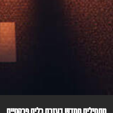
מתחילים מחדש בעזרת כלים פרקטיים