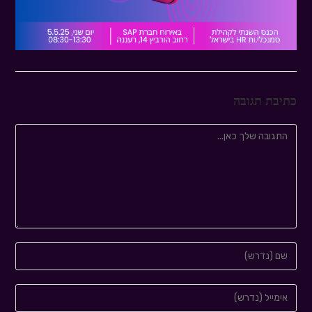
כתיבת תגובה