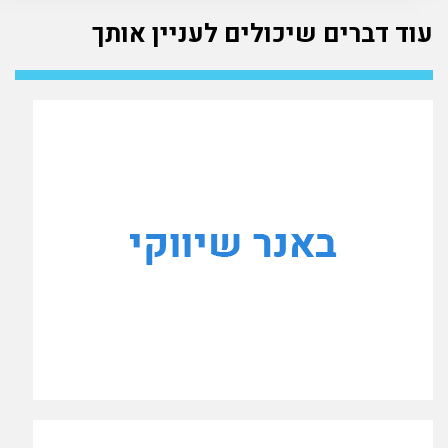
עוד דברים שיכולים לעניין אותך