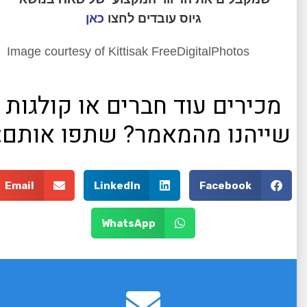
גיוס עובדים לחצו
כאן
Image courtesy of Kittisak FreeDigitalPhotos
מכירים עוד חברים או קולגות
שייהנו מהמאמר? שתפו אותם:
Email
LinkedIn
Facebook
WhatsApp