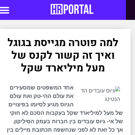
סדנאות AI
למה פוטרה מגייסת בגוגל
ואיך זה קשור לקנס של
מעל מיליארד שקל
אחד המשפטים שמסעירים
את עולם ההי-טק ואת עולם
הגיוס מגיע לסיומו בפיצויים
של מעל למיליארד שקל בעקבות הסכם לא חוקי
של אי- גיוס עובדים בין חברות בעמק הסיליקון.
אך כל זאת לא לפני שנחשפה תכתובת מיילים בין