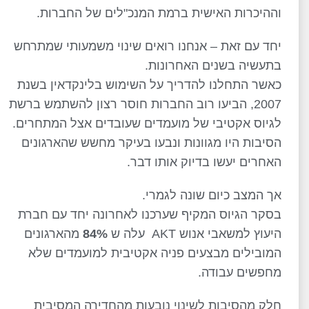
וההיכרות האישית ברמת המנכ"לים של החברות.
יחד עם זאת – אנחנו רואים שינוי משמעותי שמתרחש
בתעשיה בשנים האחרונות.
כאשר התחלנו להדריך על השימוש בלינקדאין בשנת
2007, הביעו רוב החברות חוסר רצון להשתמש ברשת
לגיוס אקטיבי של מועמדים שעובדים אצל המתחרים.
הסיבות היו מגוונות ונבעו בעיקר מחשש שהארגונים
האחרים יעשו בדיוק אותו דבר.
אך המצב כיום שונה לגמרי.
בסקר הגיוס המקיף שערכנו לאחרונה יחד עם חברת
היעוץ למשאבי אנוש AKT עלה ש
84%
מהארגונים
המובילים מבצעים פניה אקטיבית למועמדים שלא
מחפשים עבודה.
חלק מהסיבות לשינוי נובעות מהחדירה המסיבית