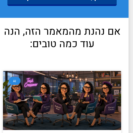
אם נהנת מהמאמר הזה, הנה
עוד כמה טובים:
AI