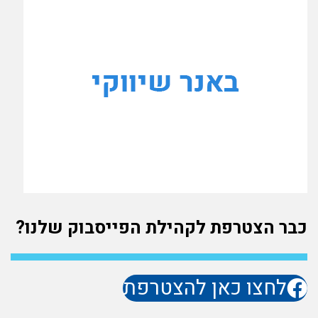
כבר הצטרפת לקהילת הפייסבוק שלנו?
לחצו כאן להצטרפת