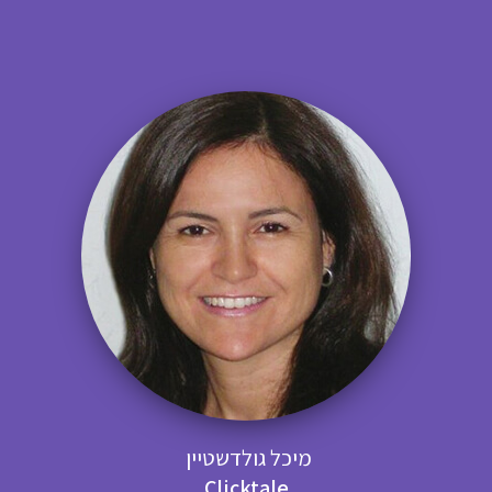
מיכל גולדשטיין
Clicktale