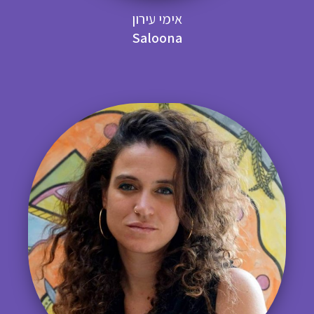
אימי עירון
Saloona