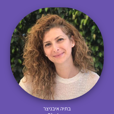
בתיה איבניצר