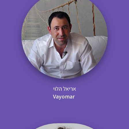
אריאל הלוי
Vayomar