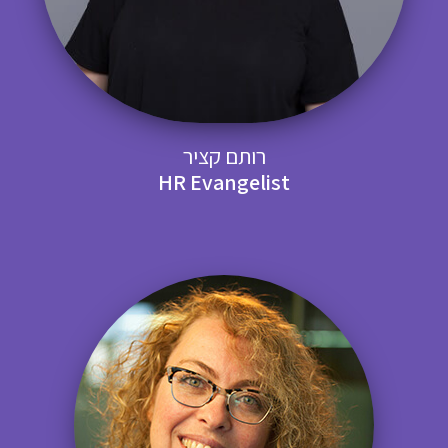
רותם קציר
HR Evangelist