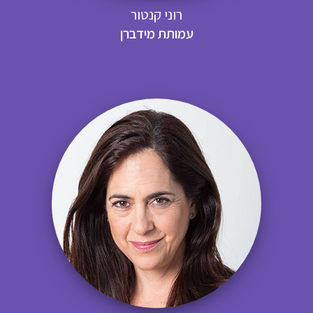
רוני קנטור
עמותת מידברן