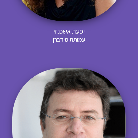
יפעת אשכנזי
עמותת מידברן