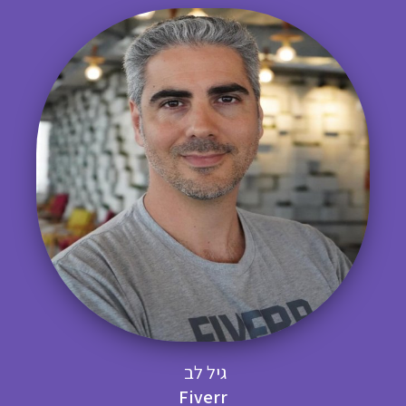
גיל לב
Fiverr