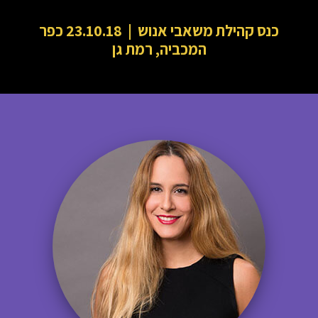
כנס קהילת משאבי אנוש | 23.10.18 כפר
המכביה, רמת גן