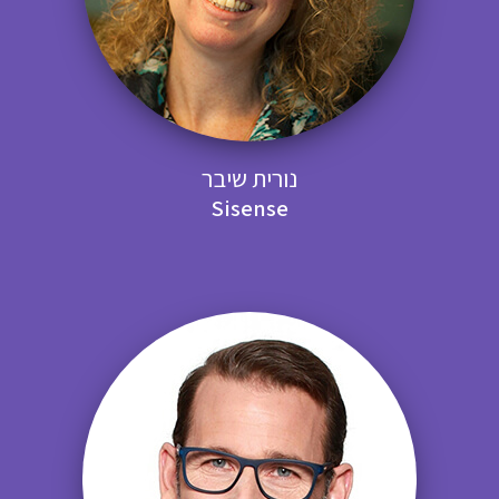
נורית שיבר
Sisense