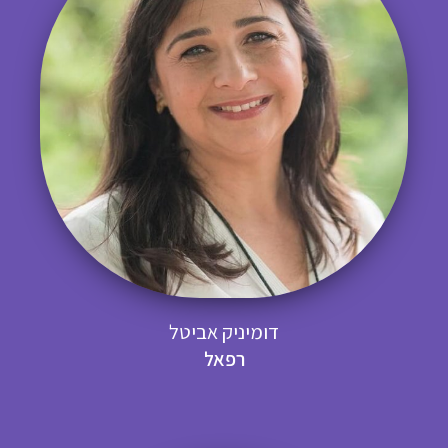
דומיניק אביטל
רפאל