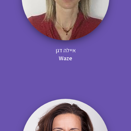
איילה דגן
Waze